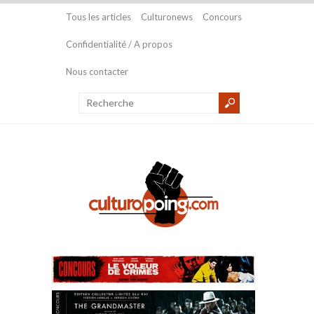
Tous les articles
Culturonews
Concours
Confidentialité / A propos
Nous contacter