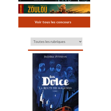
Voir tous les concours