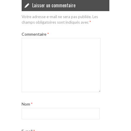
Laisser un commentaire
Votre adresse e-mail ne sera pas publiée.
Les
champs obligatoires sont indiqués avec
*
Commentaire
*
Nom
*