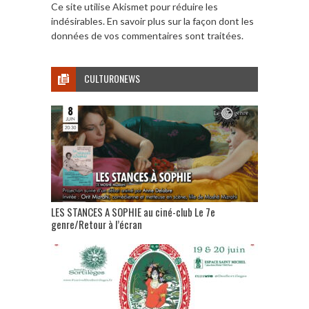
Ce site utilise Akismet pour réduire les
indésirables.
En savoir plus sur la façon dont les
données de vos commentaires sont traitées
.
CULTURONEWS
LES STANCES A SOPHIE au ciné-club Le 7e
genre/Retour à l’écran