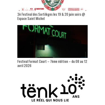
3è Festival des Sortilèges les 19 & 20 juin soirs @
Espace Saint Michel
Festival Format Court – 7ème édition – du 08 au 12
avril 2026