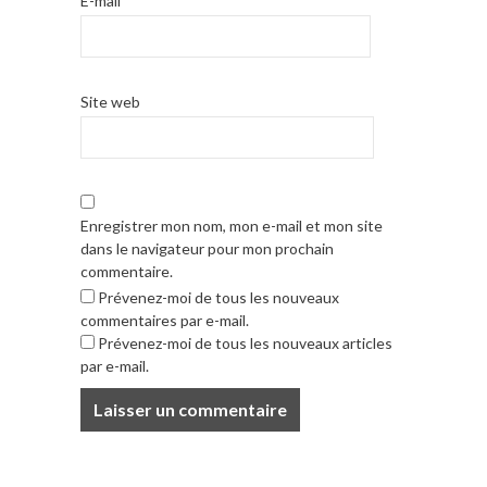
E-mail
*
Site web
Enregistrer mon nom, mon e-mail et mon site
dans le navigateur pour mon prochain
commentaire.
Prévenez-moi de tous les nouveaux
commentaires par e-mail.
Prévenez-moi de tous les nouveaux articles
par e-mail.