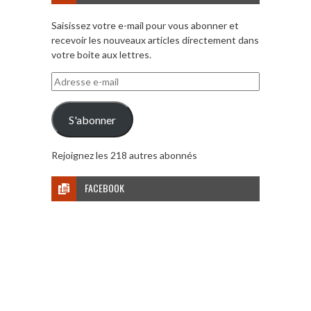
Saisissez votre e-mail pour vous abonner et
recevoir les nouveaux articles directement dans
votre boite aux lettres.
Adresse
e-
mail
S'abonner
Rejoignez les 218 autres abonnés
FACEBOOK