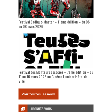
Festival Sadique-Master – 11ème édition – du 06
au 08 mars 2026
Festival des Monteurs associés – 7ème édition – du
11 au 16 mars 2026 au Cinéma Luminor Hôtel de
Ville
Voir toutes les news
ABONNEZ-VOUS