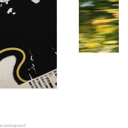
et underground