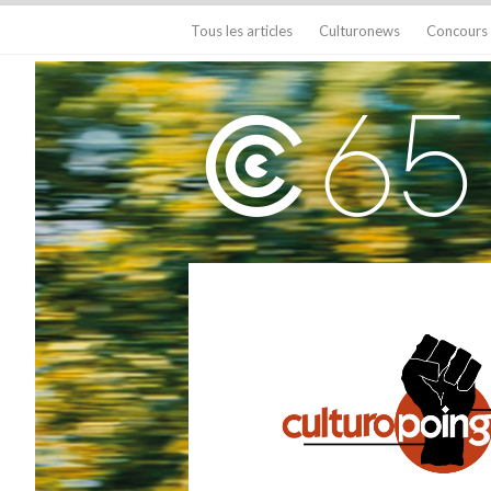
Tous les articles
Culturonews
Concours