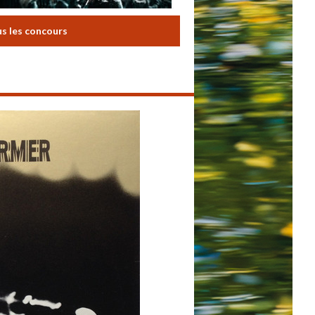
us les concours