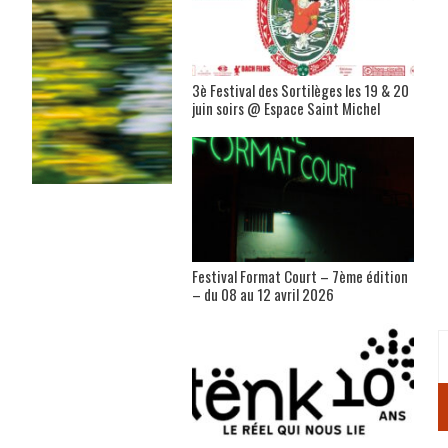
3è Festival des Sortilèges les 19 & 20
juin soirs @ Espace Saint Michel
Festival Format Court – 7ème édition
– du 08 au 12 avril 2026