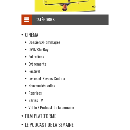
CATÉGORIES
CINÉMA
Dossiers/Hommages
DVD/Blu-Ray
Entretiens
Evénements
Festival
Livres et Revues Cinéma
Nouveautés salles
Reprises
Séries TV
Vidéo / Podcast de la semaine
FILM PLATEFORME
LE PODCAST DE LA SEMAINE