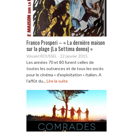
Franco Prosperi – « La dernière maison
sur la plage (La Settima donna) »
Vincent ROUSSEL
-
22 janvier 2015
Les années 70 et 80 furent celles de
toutes les outrances et de tous les excès
pour le cinéma « d’exploitation » italien. A
l’affût du...
Lire la suite