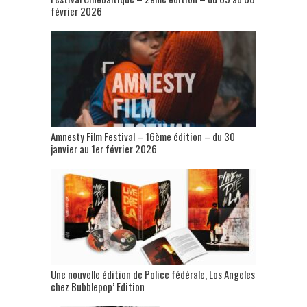
février 2026
Amnesty Film Festival – 16ème édition – du 30
janvier au 1er février 2026
Une nouvelle édition de Police fédérale, Los Angeles
chez Bubblepop’ Edition