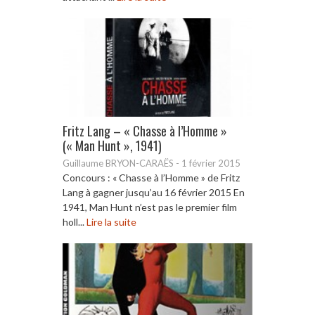
Fritz Lang – « Chasse à l’Homme »
(« Man Hunt », 1941)
Guillaume BRYON-CARAËS
-
1 février 2015
Concours : « Chasse à l’Homme » de Fritz
Lang à gagner jusqu’au 16 février 2015 En
1941, Man Hunt n’est pas le premier film
holl...
Lire la suite