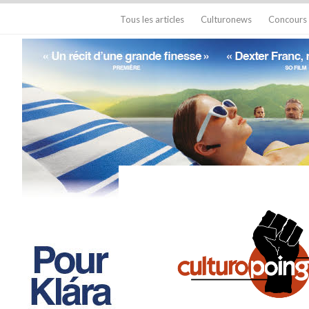
Tous les articles
Culturonews
Concours