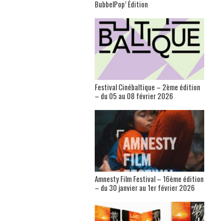
BubbelPop’ Édition
Festival Cinébaltique – 2ème édition
– du 05 au 08 février 2026
Amnesty Film Festival – 16ème édition
– du 30 janvier au 1er février 2026