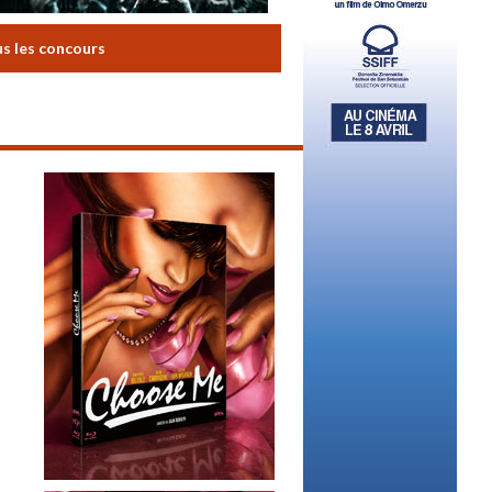
us les concours