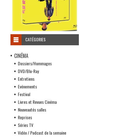
CATÉGORIES
CINÉMA
Dossiers/Hommages
DVD/Blu-Ray
Entretiens
Evénements
Festival
Livres et Revues Cinéma
Nouveautés salles
Reprises
Séries TV
Vidéo / Podcast de la semaine