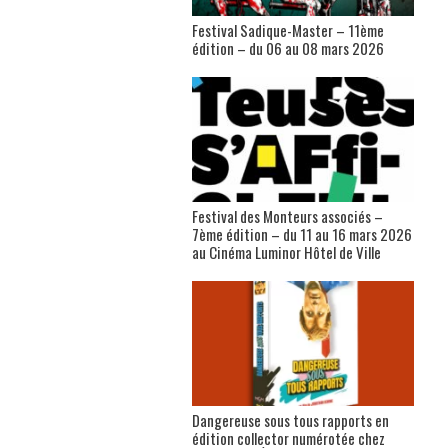
Festival Sadique-Master – 11ème
édition – du 06 au 08 mars 2026
Festival des Monteurs associés –
7ème édition – du 11 au 16 mars 2026
au Cinéma Luminor Hôtel de Ville
Dangereuse sous tous rapports en
édition collector numérotée chez