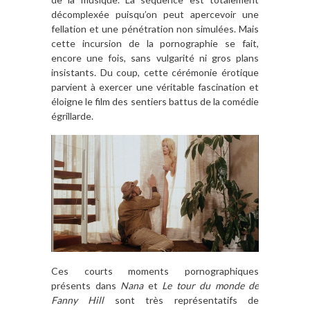
décomplexée puisqu’on peut apercevoir une
fellation et une pénétration non simulées. Mais
cette incursion de la pornographie se fait,
encore une fois, sans vulgarité ni gros plans
insistants. Du coup, cette cérémonie érotique
parvient à exercer une véritable fascination et
éloigne le film des sentiers battus de la comédie
égrillarde.
Ces courts moments pornographiques
présents dans
Nana
et
Le tour du monde de
Fanny Hill
sont très représentatifs de