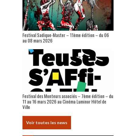
Festival Sadique-Master – 11ème édition – du 06
au 08 mars 2026
Festival des Monteurs associés – 7ème édition – du
11 au 16 mars 2026 au Cinéma Luminor Hôtel de
Ville
Voir toutes les news