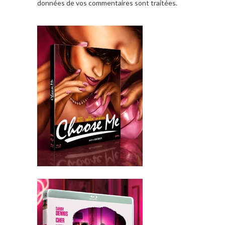
données de vos commentaires sont traitées
.