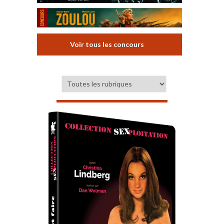
Voir tous les concours