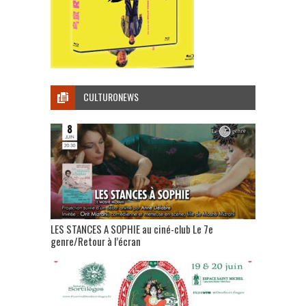
CULTURONEWS
LES STANCES A SOPHIE au ciné-club Le 7e
genre/Retour à l’écran