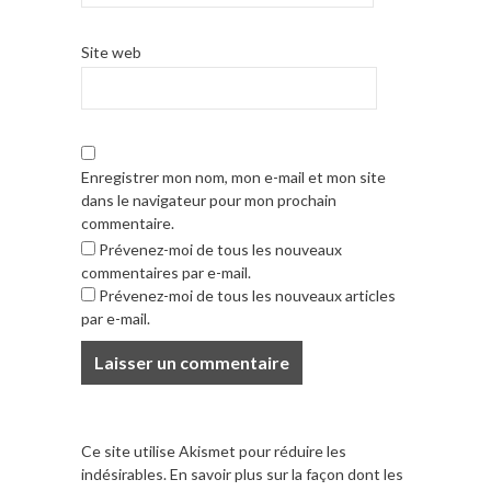
Site web
Enregistrer mon nom, mon e-mail et mon site
dans le navigateur pour mon prochain
commentaire.
Prévenez-moi de tous les nouveaux
commentaires par e-mail.
Prévenez-moi de tous les nouveaux articles
par e-mail.
Ce site utilise Akismet pour réduire les
indésirables.
En savoir plus sur la façon dont les