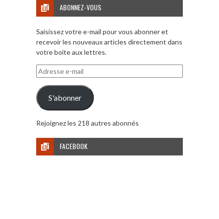
ABONNEZ-VOUS
Saisissez votre e-mail pour vous abonner et
recevoir les nouveaux articles directement dans
votre boite aux lettres.
Adresse
e-
mail
S'abonner
Rejoignez les 218 autres abonnés
FACEBOOK