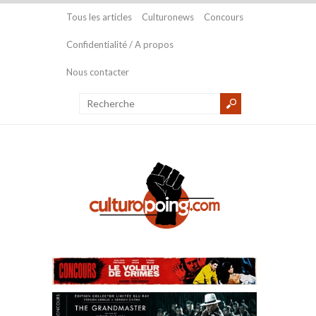
Tous les articles
Culturonews
Concours
Confidentialité / A propos
Nous contacter