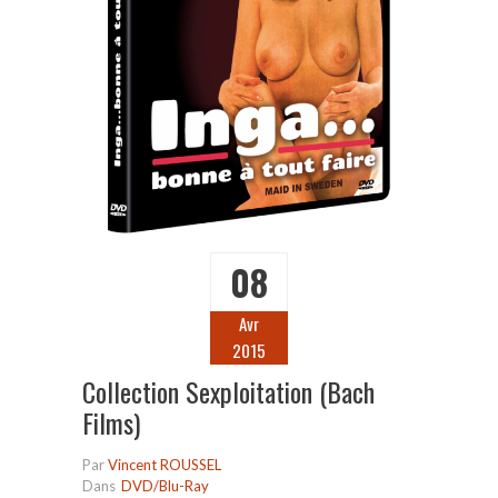
08
Avr
2015
Collection Sexploitation (Bach
Films)
Par
Vincent ROUSSEL
Dans
DVD/Blu-Ray