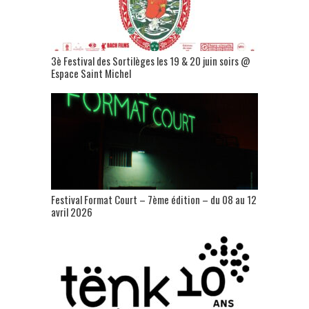
3è Festival des Sortilèges les 19 & 20 juin soirs @
Espace Saint Michel
Festival Format Court – 7ème édition – du 08 au 12
avril 2026