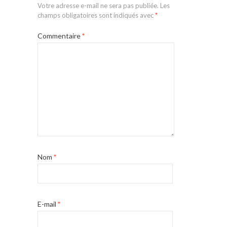
Votre adresse e-mail ne sera pas publiée.
Les
champs obligatoires sont indiqués avec
*
Commentaire
*
Nom
*
E-mail
*