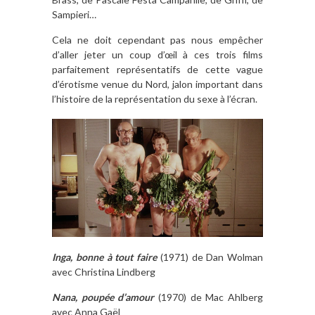
Sampieri…
Cela ne doit cependant pas nous empêcher
d’aller jeter un coup d’œil à ces trois films
parfaitement représentatifs de cette vague
d’érotisme venue du Nord, jalon important dans
l’histoire de la représentation du sexe à l’écran.
Inga, bonne à tout faire
(1971) de Dan Wolman
avec Christina Lindberg
Nana, poupée d’amour
(1970) de Mac Ahlberg
avec Anna Gaël