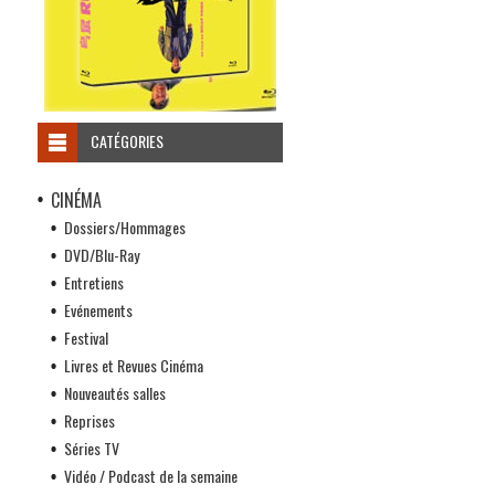
CATÉGORIES
CINÉMA
Dossiers/Hommages
DVD/Blu-Ray
Entretiens
Evénements
Festival
Livres et Revues Cinéma
Nouveautés salles
Reprises
Séries TV
Vidéo / Podcast de la semaine