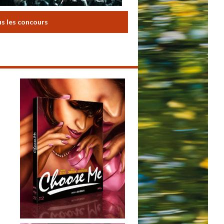
us les concours