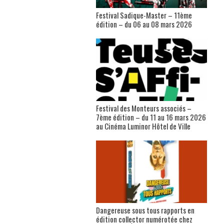
Festival Sadique-Master – 11ème
édition – du 06 au 08 mars 2026
Festival des Monteurs associés –
7ème édition – du 11 au 16 mars 2026
au Cinéma Luminor Hôtel de Ville
Dangereuse sous tous rapports en
édition collector numérotée chez