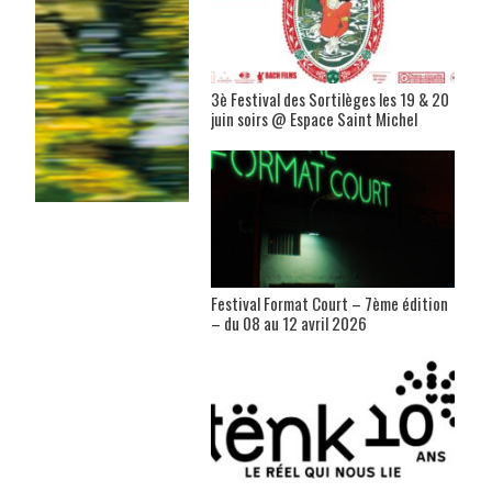
3è Festival des Sortilèges les 19 & 20
juin soirs @ Espace Saint Michel
Festival Format Court – 7ème édition
– du 08 au 12 avril 2026