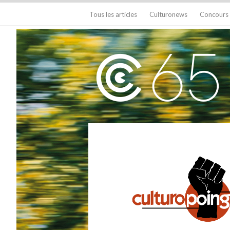
Tous les articles
Culturonews
Concours