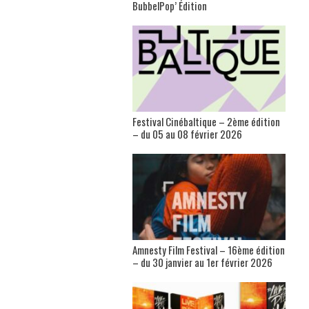
BubbelPop’ Édition
Festival Cinébaltique – 2ème édition
– du 05 au 08 février 2026
Amnesty Film Festival – 16ème édition
– du 30 janvier au 1er février 2026