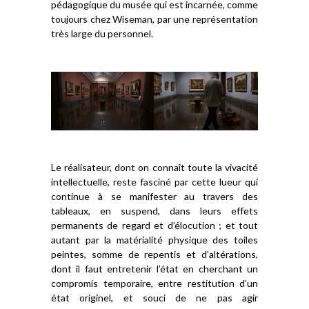
pédagogique du musée qui est incarnée, comme
toujours chez Wiseman, par une représentation
très large du personnel.
Le réalisateur, dont on connaît toute la vivacité
intellectuelle, reste fasciné par cette lueur qui
continue à se manifester au travers des
tableaux, en suspend, dans leurs effets
permanents de regard et d’élocution ; et tout
autant par la matérialité physique des toiles
peintes, somme de repentis et d’altérations,
dont il faut entretenir l’état en cherchant un
compromis temporaire, entre restitution d’un
état originel, et souci de ne pas agir