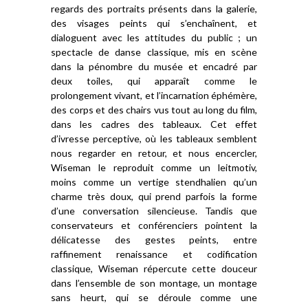
regards des portraits présents dans la galerie,
des visages peints qui s’enchaînent, et
dialoguent avec les attitudes du public ; un
spectacle de danse classique, mis en scène
dans la pénombre du musée et encadré par
deux toiles, qui apparaît comme le
prolongement vivant, et l’incarnation éphémère,
des corps et des chairs vus tout au long du film,
dans les cadres des tableaux. Cet effet
d’ivresse perceptive, où les tableaux semblent
nous regarder en retour, et nous encercler,
Wiseman le reproduit comme un leitmotiv,
moins comme un vertige stendhalien qu’un
charme très doux, qui prend parfois la forme
d’une conversation silencieuse. Tandis que
conservateurs et conférenciers pointent la
délicatesse des gestes peints, entre
raffinement renaissance et codification
classique, Wiseman répercute cette douceur
dans l’ensemble de son montage, un montage
sans heurt, qui se déroule comme une