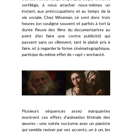
sortilège, à nous arracher nous-mêmes un
instant, aux préoccupations et au temps de la
vie sociale. Chez Wiseman, ce sont donc trois
heures (on souligne souvent et parfois à tort la
durée fleuve des films du documentariste au
point d’en faire une contre publicité) qui
passent sans un cillement, tant le plaisir pris à
faire, et à regarder la forme cinématographique,
participe du même effet de « rapt » enchanté.
Plusieurs séquences assez marquantes
montrent ces effets d’animation littérale des
œuvres : une soirée nocturne avec un pianiste
qui semble raviver par ses accents, un à un, les