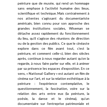
peinture que de musée, qui rend un hommage
sans emphase à l’activité humaine des lieux,
scientifique et technique. Mais contrairement à
nos attentes s’agissant du documentariste
américain, bien connu pour son approche des
grandes institutions sociales, Wiseman se
détache assez rapidement du fonctionnement
du lieu, qu’il s’agisse des réunions de direction
ou de la gestion des publics. Ce que le cinéaste
explore dans ce film avant tout, c’est la
peinture, et comment celle-ci, bien des siècles
après, continue à nous regarder autant qu’on la
regarde, à nous faire parler sur elle, et à animer
par sa présence les espaces d’exposition. En ce
sens,
« National Gallery »
est autant un film de
cinéma sur l’art, et sur la relation esthétique à la
peinture : l’expérience contemplative, le
questionnement, la fascination, voire sur la
relation des arts entre eux (la peinture, la
poésie, la danse et le cinéma), qu’un
documentaire sur l’entreprise patrimoniale et