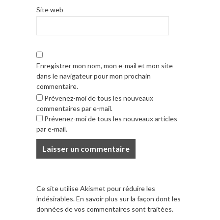
Site web
Enregistrer mon nom, mon e-mail et mon site
dans le navigateur pour mon prochain
commentaire.
Prévenez-moi de tous les nouveaux
commentaires par e-mail.
Prévenez-moi de tous les nouveaux articles
par e-mail.
Ce site utilise Akismet pour réduire les
indésirables.
En savoir plus sur la façon dont les
données de vos commentaires sont traitées
.