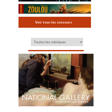
Voir tous les concours