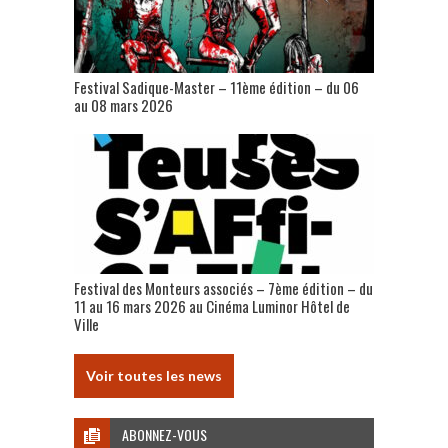
Festival Sadique-Master – 11ème édition – du 06
au 08 mars 2026
Festival des Monteurs associés – 7ème édition – du
11 au 16 mars 2026 au Cinéma Luminor Hôtel de
Ville
Voir toutes les news
ABONNEZ-VOUS