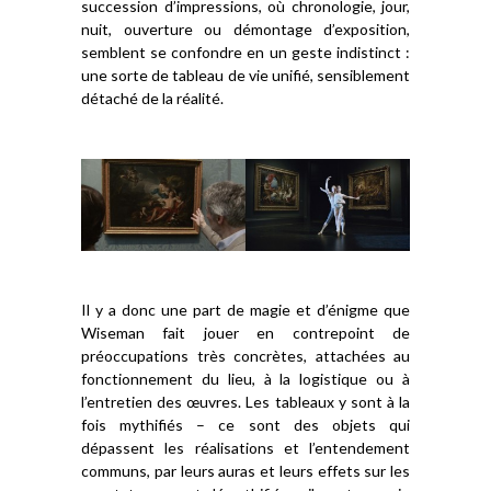
succession d’impressions, où chronologie, jour,
nuit, ouverture ou démontage d’exposition,
semblent se confondre en un geste indistinct :
une sorte de tableau de vie unifié, sensiblement
détaché de la réalité.
Il y a donc une part de magie et d’énigme que
Wiseman fait jouer en contrepoint de
préoccupations très concrètes, attachées au
fonctionnement du lieu, à la logistique ou à
l’entretien des œuvres. Les tableaux y sont à la
fois mythifiés – ce sont des objets qui
dépassent les réalisations et l’entendement
communs, par leurs auras et leurs effets sur les