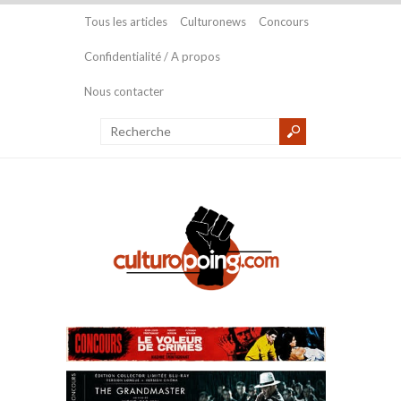
Tous les articles
Culturonews
Concours
Confidentialité / A propos
Nous contacter