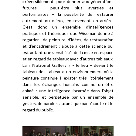
irréversiblement, pour donner aux générations
futures – peut-être plus averties et
performantes – la possibilité de restaurer
autrement ou mieux, en revenant en arrière.
C’est donc un ensemble d’intelligences
pratiques et théoriques que Wiseman donne à
regarder : de peinture, d’idées, de restauration
et d’encadrement ; ajouté à cette science qui
est autant une sensibilité, de la mise en espace
et en regard de tableaux avec d’autres tableaux.
La
« National Gallery »
– le lieu – devient le
tableau des tableaux, un environnement où la
peinture continue à exister très littéralement
dans les échanges humains comme un être
animé : une intelligence incarnée dans l’objet
sensible, et perpétuée par un ensemble de
gestes, de paroles, autant que par l’écoute et le
regard du public.