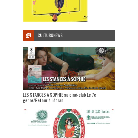
CULTURONEWS
LES STANCES A SOPHIE au ciné-club Le 7e
genre/Retour à l’écran