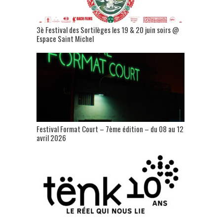
3è Festival des Sortilèges les 19 & 20 juin soirs @
Espace Saint Michel
Festival Format Court – 7ème édition – du 08 au 12
avril 2026