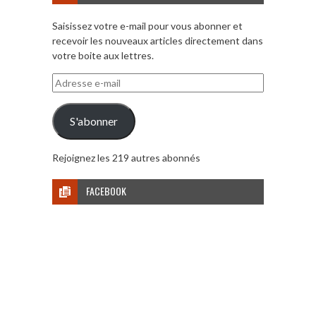
Saisissez votre e-mail pour vous abonner et
recevoir les nouveaux articles directement dans
votre boite aux lettres.
Adresse
e-
mail
S'abonner
Rejoignez les 219 autres abonnés
FACEBOOK