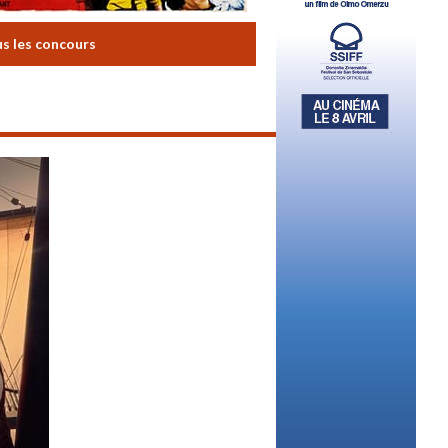
us les concours