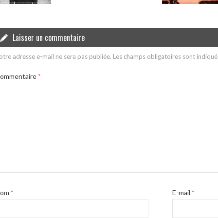
Laisser un commentaire
otre adresse e-mail ne sera pas publiée.
Les champs obligatoires sont indiqu
ommentaire
*
Nom
*
E-mail
*