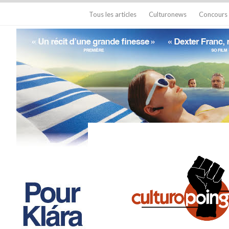
Tous les articles
Culturonews
Concours