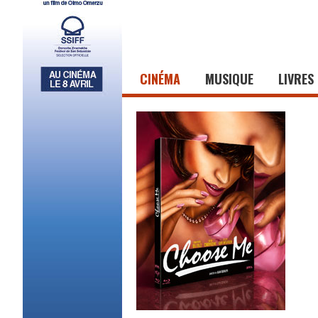
CINÉMA
MUSIQUE
LIVRES