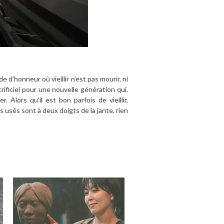
d’honneur où vieillir n’est pas mourir, ni
rificiel pour une nouvelle génération qui,
Alors qu’il est bon parfois de vieillir,
 usés sont à deux doigts de la jante, rien