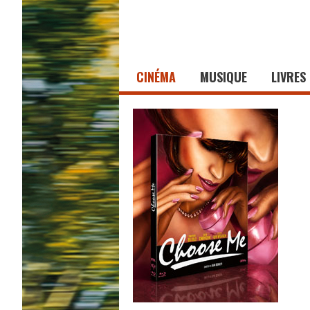
CINÉMA
MUSIQUE
LIVRES