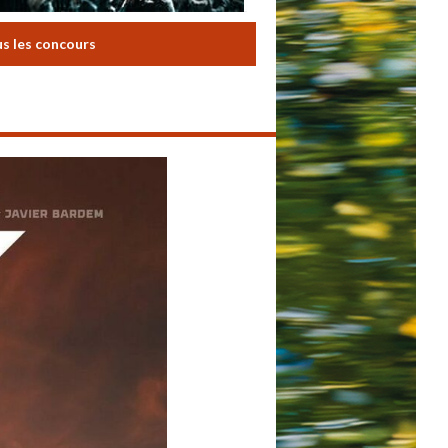
us les concours