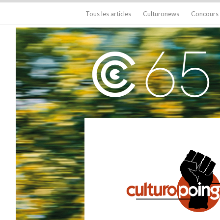
Tous les articles
Culturonews
Concours