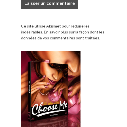
Ce site utilise Akismet pour réduire les
indésirables.
En savoir plus sur la façon dont les
données de vos commentaires sont traitées
.