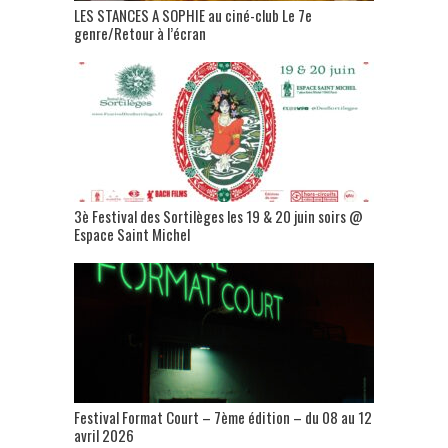
LES STANCES A SOPHIE au ciné-club Le 7e
genre/Retour à l’écran
3è Festival des Sortilèges les 19 & 20 juin soirs @
Espace Saint Michel
Festival Format Court – 7ème édition – du 08 au 12
avril 2026