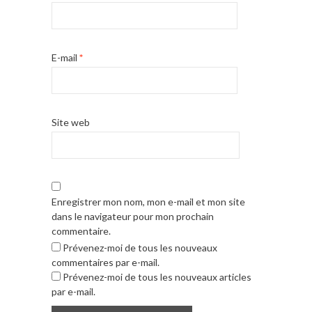
E-mail
*
Site web
Enregistrer mon nom, mon e-mail et mon site
dans le navigateur pour mon prochain
commentaire.
Prévenez-moi de tous les nouveaux
commentaires par e-mail.
Prévenez-moi de tous les nouveaux articles
par e-mail.