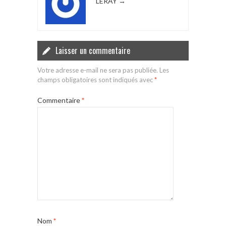
LERAY
→
Laisser un commentaire
Votre adresse e-mail ne sera pas publiée.
Les
champs obligatoires sont indiqués avec
*
Commentaire
*
Nom
*