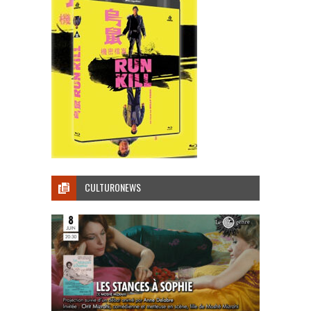
CULTURONEWS