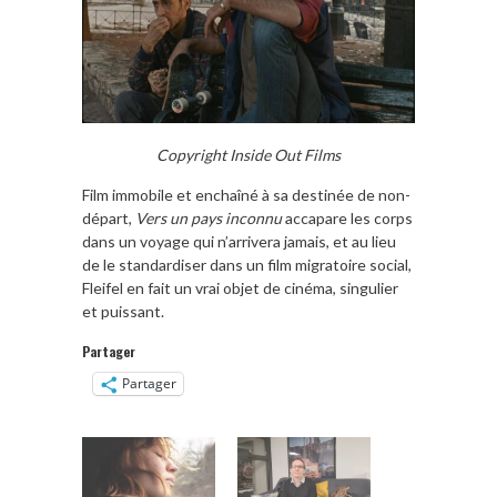
Copyright Inside Out Films
Film immobile et enchaîné à sa destinée de non-
départ,
Vers un pays inconnu
accapare les corps
dans un voyage qui n’arrivera jamais, et au lieu
de le standardiser dans un film migratoire social,
Fleifel en fait un vrai objet de cinéma, singulier
et puissant.
Partager
Partager