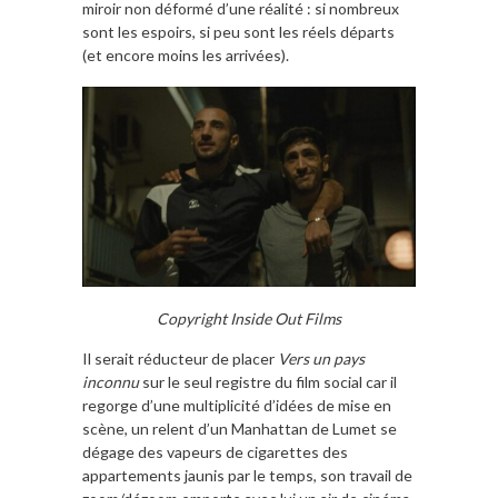
miroir non déformé d’une réalité : si nombreux
sont les espoirs, si peu sont les réels départs
(et encore moins les arrivées).
Copyright Inside Out Films
Il serait réducteur de placer
Vers un pays
inconnu
sur le seul registre du film social car il
regorge d’une multiplicité d’idées de mise en
scène, un relent d’un Manhattan de Lumet se
dégage des vapeurs de cigarettes des
appartements jaunis par le temps, son travail de