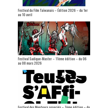
Festival du Film Taïwanais – Édition 2026 – du 1er
au 10 avril
Festival Sadique-Master – 11ème édition – du 06
au 08 mars 2026
Festival des Monteurs associés – 7ème édition – du