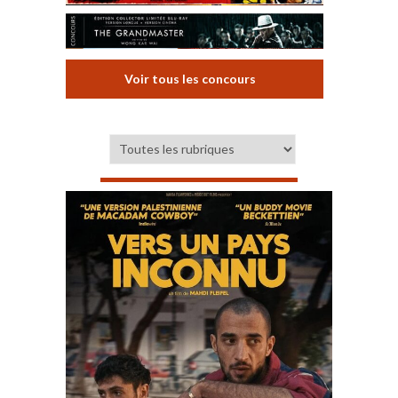
Voir tous les concours