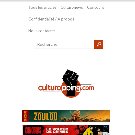
Tous les articles
Culturonews
Concours
Confidentialité / A propos
Nous contacter