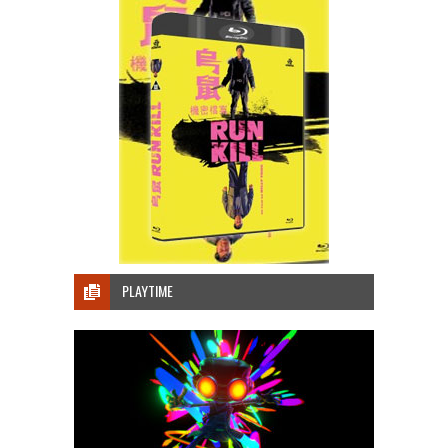
PLAYTIME