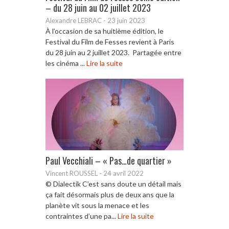
– du 28 juin au 02 juillet 2023
Alexandre LEBRAC
-
23 juin 2023
À l’occasion de sa huitième édition, le
Festival du Film de Fesses revient à Paris
du 28 juin au 2 juillet 2023. Partagée entre
les cinéma ...
Lire la suite
Paul Vecchiali – « Pas…de quartier »
Vincent ROUSSEL
-
24 avril 2022
© Dialectik C’est sans doute un détail mais
ça fait désormais plus de deux ans que la
planète vit sous la menace et les
contraintes d’une pa...
Lire la suite