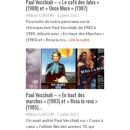
Paul Vecchiali – « Le café des Jules »
(1988) et « Once More » (1987)
William LURSON
-
8 juillet 2015
Poursuite de notre panorama sur la
rétrospective Paul Vecchiali, de 1983 à
1989, débuté avec « En Haut des Marches »
(1983) et « Rosa la ros...
Lire la suite
Paul Vecchiali – « En haut des
marches » (1983) et « Rosa la rose »
(1985)...
William LURSON
-
7 juillet 2015
On avait quitté Paul Vecchiali sur « Corps à
cœur », l’ultime film des années 70, qui