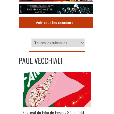
Voir tous les concours
PAUL VECCHIALI
Festival du Film de Fesses 8ème édition