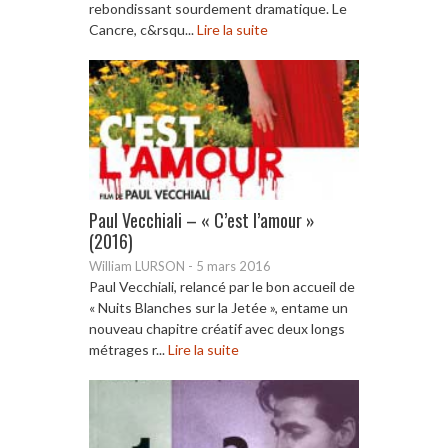
rebondissant sourdement dramatique. Le
Cancre, c&rsqu...
Lire la suite
Paul Vecchiali – « C’est l’amour »
(2016)
William LURSON
-
5 mars 2016
Paul Vecchiali, relancé par le bon accueil de
« Nuits Blanches sur la Jetée », entame un
nouveau chapitre créatif avec deux longs
métrages r...
Lire la suite