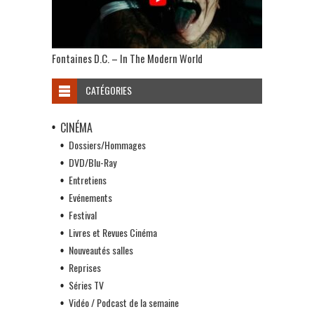
Fontaines D.C. – In The Modern World
CATÉGORIES
CINÉMA
Dossiers/Hommages
DVD/Blu-Ray
Entretiens
Evénements
Festival
Livres et Revues Cinéma
Nouveautés salles
Reprises
Séries TV
Vidéo / Podcast de la semaine