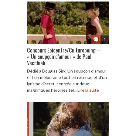
1
Concours Epicentre/Culturopoing –
« Un soupçon d’amour » de Paul
Vecchiali...
Dédié à Douglas Sirk, Un soupçon d’amour
est un mélodrame tout en retenue et d’un
lyrisme discret, centrée sur deux
magnifiques héroïnes tel...
Lire la suite