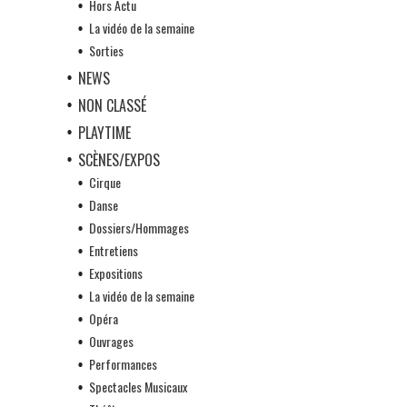
Hors Actu
La vidéo de la semaine
Sorties
NEWS
NON CLASSÉ
PLAYTIME
SCÈNES/EXPOS
Cirque
Danse
Dossiers/Hommages
Entretiens
Expositions
La vidéo de la semaine
Opéra
Ouvrages
Performances
Spectacles Musicaux