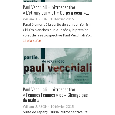
Paul Vecchiali – rétrospective
« L’étrangleur » et « Corps à cœur »...
William LURSON
-
10 février 2015
Parallèlement à la sortie de son dernier film
« Nuits blanches sur la Jetée », le premier
volet de la rétrospective Paul Vecchiali s’o...
Lire la suite
Paul Vecchiali – rétrospective
« Femmes Femmes » et « Change pas
de main »...
William LURSON
-
10 février 2015
Suite de l’aperçu sur la Rétrospective Paul