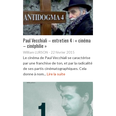
Paul Vecchiali – entretien 4 : « cinéma
– cinéphilie »
William LURSON
-
22 février 2015
Le cinéma de Paul Vecchiali se caractérise
par une franchise de ton, et par la radicalité
de ses partis cinématographiques. Cela
donne à nom...
Lire la suite