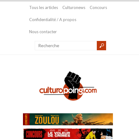
Tous les articles
Culturonews
Concours
Confidentialité / A propos
Nous contacter