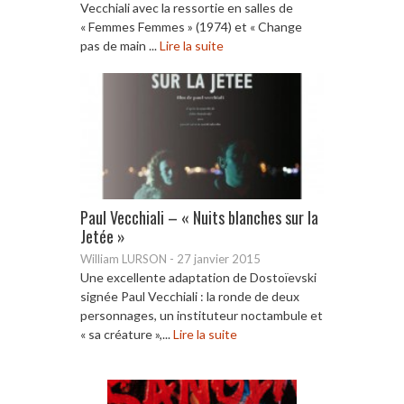
Vecchiali avec la ressortie en salles de
« Femmes Femmes » (1974) et « Change
pas de main ...
Lire la suite
Paul Vecchiali – « Nuits blanches sur la
Jetée »
William LURSON
-
27 janvier 2015
Une excellente adaptation de Dostoïevski
signée Paul Vecchiali : la ronde de deux
personnages, un instituteur noctambule et
« sa créature »,...
Lire la suite