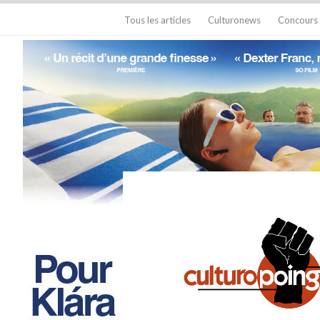
Tous les articles
Culturonews
Concours