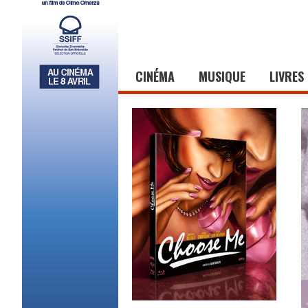
CINÉMA
MUSIQUE
LIVRES