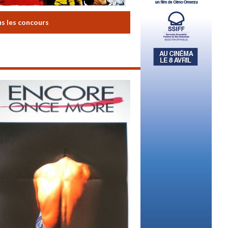
us les concours