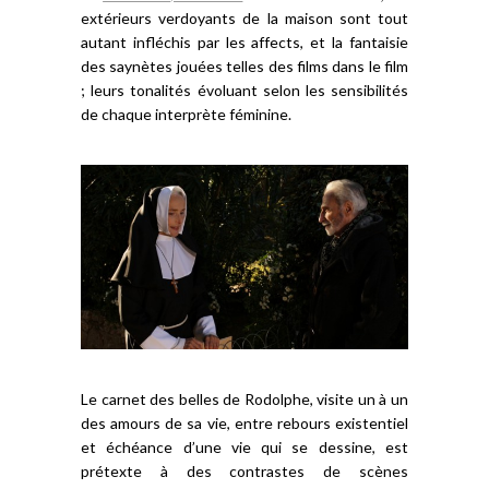
extérieurs verdoyants de la maison sont tout
autant infléchis par les affects, et la fantaisie
des saynètes jouées telles des films dans le film
; leurs tonalités évoluant selon les sensibilités
de chaque interprète féminine.
Le carnet des belles de Rodolphe, visite un à un
des amours de sa vie, entre rebours existentiel
et échéance d’une vie qui se dessine, est
prétexte à des contrastes de scènes