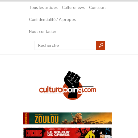
Tous les articles
Culturonews
Concours
Confidentialité / A propos
Nous contacter