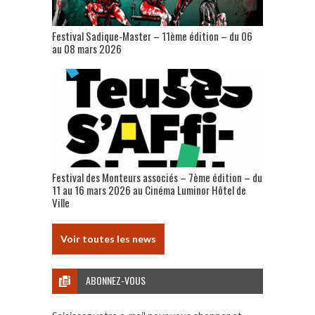
Festival Sadique-Master – 11ème édition – du 06
au 08 mars 2026
Festival des Monteurs associés – 7ème édition – du
11 au 16 mars 2026 au Cinéma Luminor Hôtel de
Ville
Voir toutes les news
ABONNEZ-VOUS