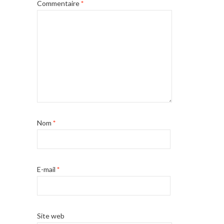
Commentaire
*
Nom
*
E-mail
*
Site web