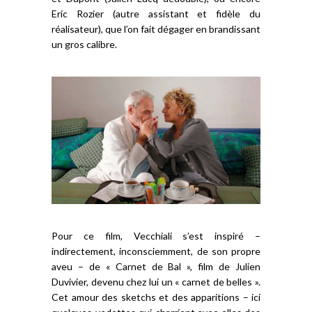
Eric Rozier (autre assistant et fidèle du
réalisateur), que l’on fait dégager en brandissant
un gros calibre.
Pour ce film, Vecchiali s’est inspiré –
indirectement, inconsciemment, de son propre
aveu – de « Carnet de Bal », film de Julien
Duvivier, devenu chez lui un « carnet de belles ».
Cet amour des sketchs et des apparitions – ici