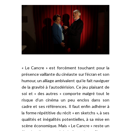
« Le Cancre » est forcément touchant pour la
présence vaillante du cinéaste sur l’écran et son
humour, un alliage ambivalent qui le fait naviguer
de la gravité à l’autodérision. Ce jeu plaisant de
soi et « des autres » comporte malgré tout le
risque d’un cinéma un peu enclos dans son
cadre et ses références. Il faut enfin adhérer à
la forme répétitive du récit « en sketchs », à ses
qualités et inégalités potentielles, à sa mise en
scène économique. Mais « Le Cancre » reste un