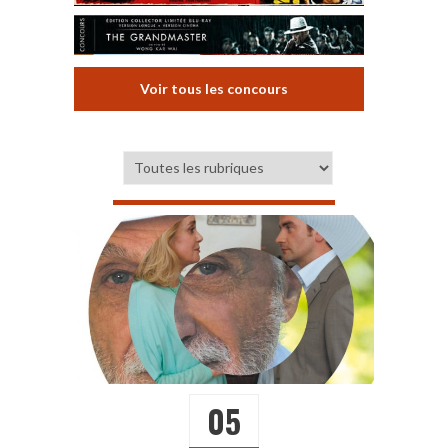
Voir tous les concours
05