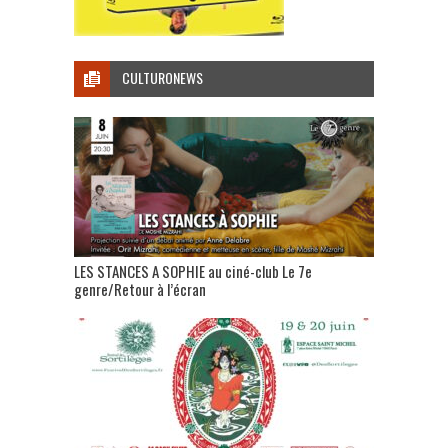
CULTURONEWS
LES STANCES A SOPHIE au ciné-club Le 7e
genre/Retour à l’écran