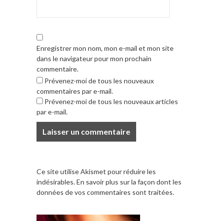
Enregistrer mon nom, mon e-mail et mon site
dans le navigateur pour mon prochain
commentaire.
Prévenez-moi de tous les nouveaux
commentaires par e-mail.
Prévenez-moi de tous les nouveaux articles
par e-mail.
Ce site utilise Akismet pour réduire les
indésirables.
En savoir plus sur la façon dont les
données de vos commentaires sont traitées
.