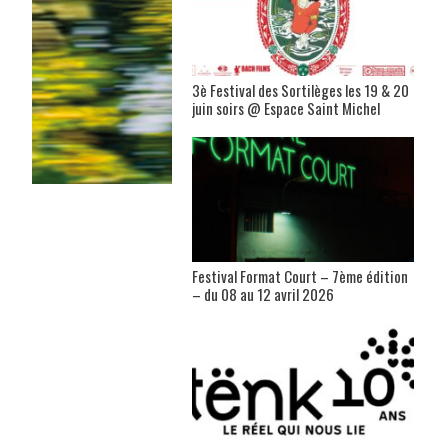
3è Festival des Sortilèges les 19 & 20
juin soirs @ Espace Saint Michel
Festival Format Court – 7ème édition
– du 08 au 12 avril 2026