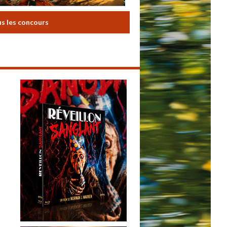
us les concours