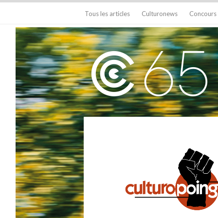
Tous les articles
Culturonews
Concours