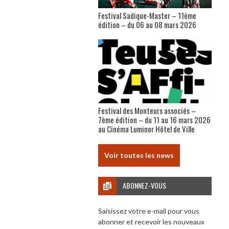
Festival Sadique-Master – 11ème
édition – du 06 au 08 mars 2026
Festival des Monteurs associés –
7ème édition – du 11 au 16 mars 2026
au Cinéma Luminor Hôtel de Ville
Voir toutes les news
ABONNEZ-VOUS
Saisissez votre e-mail pour vous
abonner et recevoir les nouveaux