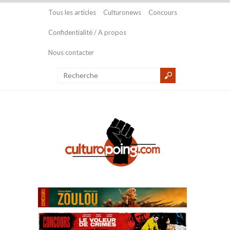
Tous les articles
Culturonews
Concours
Confidentialité / A propos
Nous contacter