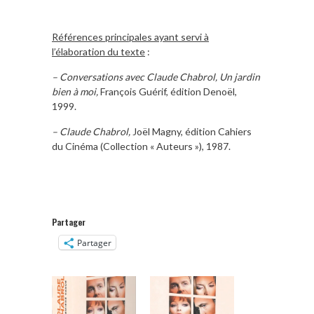
Références principales ayant servi à
l’élaboration du texte
:
– Conversations avec Claude Chabrol, Un jardin
bien à moi,
François Guérif, édition Denoël,
1999.
– Claude Chabrol,
Joël Magny, édition Cahiers
du Cinéma (Collection « Auteurs »), 1987.
Partager
Partager