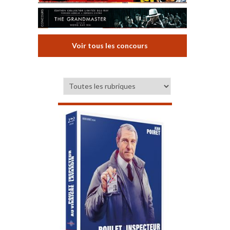
Voir tous les concours