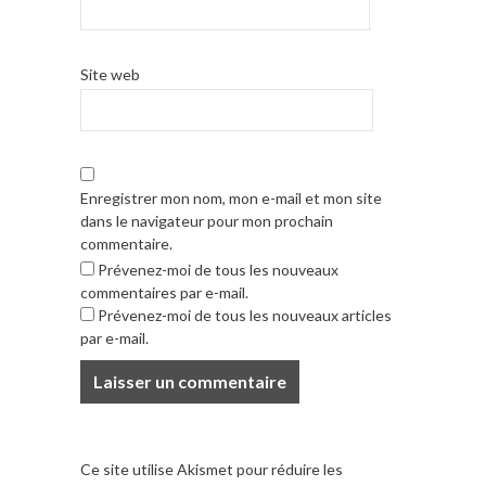
Site web
Enregistrer mon nom, mon e-mail et mon site
dans le navigateur pour mon prochain
commentaire.
Prévenez-moi de tous les nouveaux
commentaires par e-mail.
Prévenez-moi de tous les nouveaux articles
par e-mail.
Ce site utilise Akismet pour réduire les