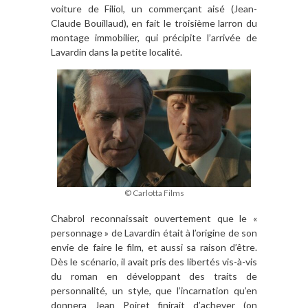
voiture de Filiol, un commerçant aisé (Jean-
Claude Bouillaud), en fait le troisième larron du
montage immobilier, qui précipite l’arrivée de
Lavardin dans la petite localité.
© Carlotta Films
Chabrol reconnaissait ouvertement que le «
personnage » de Lavardin était à l’origine de son
envie de faire le film, et aussi sa raison d’être.
Dès le scénario, il avait pris des libertés vis-à-vis
du roman en développant des traits de
personnalité, un style, que l’incarnation qu’en
donnera Jean Poiret finirait d’achever (on