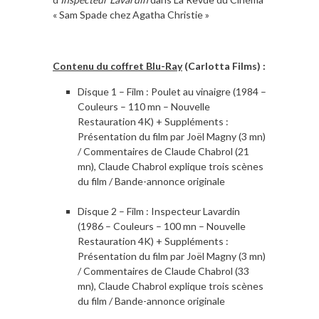
« Sam Spade chez Agatha Christie »
Contenu du coffret Blu-Ray
(Carlotta Films) :
Disque 1 – Film : Poulet au vinaigre (1984 –
Couleurs – 110 mn – Nouvelle
Restauration 4K) + Suppléments :
Présentation du film par Joël Magny (3 mn)
/ Commentaires de Claude Chabrol (21
mn), Claude Chabrol explique trois scènes
du film / Bande-annonce originale
Disque 2 – Film : Inspecteur Lavardin
(1986 – Couleurs – 100 mn – Nouvelle
Restauration 4K) + Suppléments :
Présentation du film par Joël Magny (3 mn)
/ Commentaires de Claude Chabrol (33
mn), Claude Chabrol explique trois scènes
du film / Bande-annonce originale