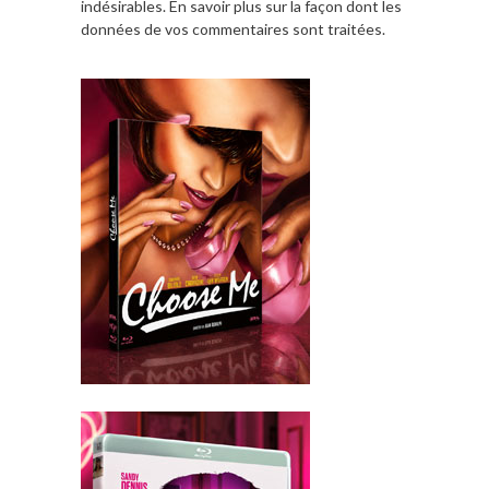
indésirables.
En savoir plus sur la façon dont les
données de vos commentaires sont traitées
.