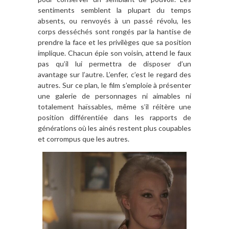
sentiments semblent la plupart du temps
absents, ou renvoyés à un passé révolu, les
corps desséchés sont rongés par la hantise de
prendre la face et les privilèges que sa position
implique. Chacun épie son voisin, attend le faux
pas qu’il lui permettra de disposer d’un
avantage sur l’autre. L’enfer, c’est le regard des
autres. Sur ce plan, le film s’emploie à présenter
une galerie de personnages ni aimables ni
totalement haïssables, même s’il réitère une
position différentiée dans les rapports de
générations où les ainés restent plus coupables
et corrompus que les autres.