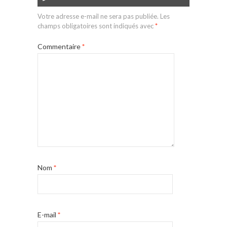
Votre adresse e-mail ne sera pas publiée.
Les
champs obligatoires sont indiqués avec
*
Commentaire
*
Nom
*
E-mail
*