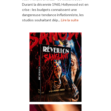
Durant la décennie 1960, Hollywood est en
crise : les budgets connaissent une
dangereuse tendance inflationniste, les
studios souhaitant dép...
Lire la suite