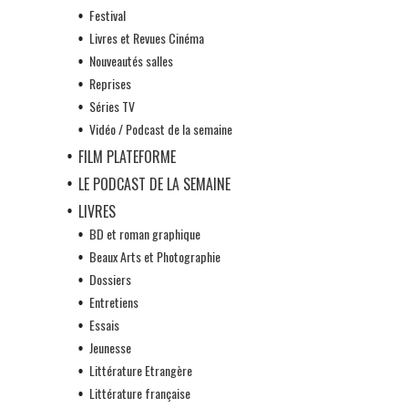
Festival
Livres et Revues Cinéma
Nouveautés salles
Reprises
Séries TV
Vidéo / Podcast de la semaine
FILM PLATEFORME
LE PODCAST DE LA SEMAINE
LIVRES
BD et roman graphique
Beaux Arts et Photographie
Dossiers
Entretiens
Essais
Jeunesse
Littérature Etrangère
Littérature française