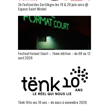
3è Festival des Sortilèges les 19 & 20 juin soirs @
Espace Saint Michel
Festival Format Court – 7ème édition – du 08 au 12
avril 2026
Tënk fête ses 10 ans – de mars à novembre 2026