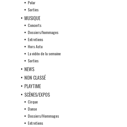
Polar
Sorties
MUSIQUE
Concerts
Dossiers/hommages
Entretiens
Hors Actu
La vidéo de la semaine
Sorties
NEWS
NON CLASSÉ
PLAYTIME
SCÈNES/EXPOS
Cirque
Danse
Dossiers/Hommages
Entretiens