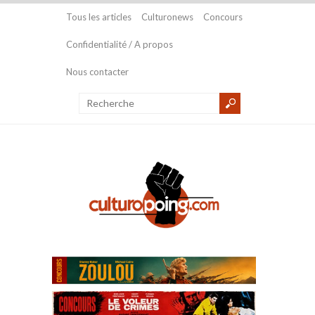
Tous les articles
Culturonews
Concours
Confidentialité / A propos
Nous contacter