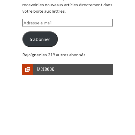
recevoir les nouveaux articles directement dans
votre boite aux lettres.
Adresse
e-
mail
S'abonner
Rejoignez les 219 autres abonnés
FACEBOOK