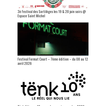
3è Festival des Sortilèges les 19 & 20 juin soirs @
Espace Saint Michel
Festival Format Court – 7ème édition – du 08 au 12
avril 2026