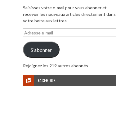
Saisissez votre e-mail pour vous abonner et
recevoir les nouveaux articles directement dans
votre boite aux lettres.
Adresse
e-
mail
S'abonner
Rejoignez les 219 autres abonnés
FACEBOOK