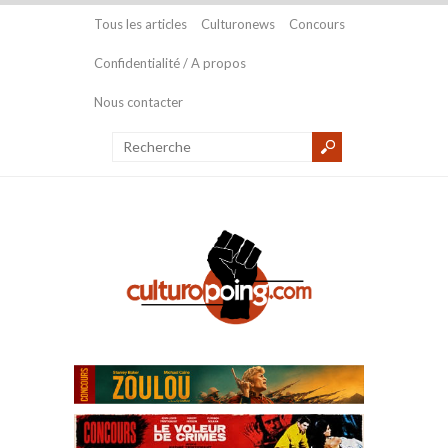
Tous les articles
Culturonews
Concours
Confidentialité / A propos
Nous contacter