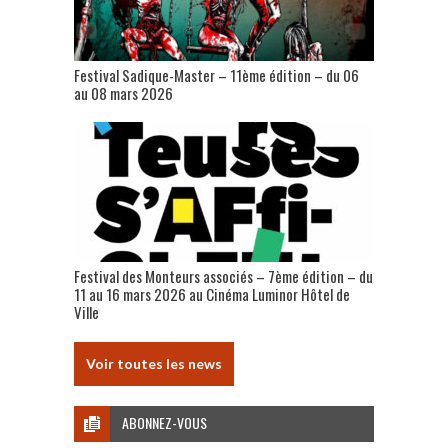
Festival Sadique-Master – 11ème édition – du 06
au 08 mars 2026
Festival des Monteurs associés – 7ème édition – du
11 au 16 mars 2026 au Cinéma Luminor Hôtel de
Ville
Voir toutes les news
ABONNEZ-VOUS