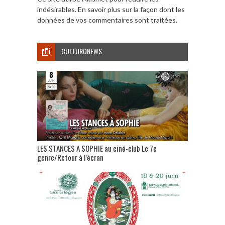
indésirables.
En savoir plus sur la façon dont les
données de vos commentaires sont traitées
.
CULTURONEWS
LES STANCES A SOPHIE au ciné-club Le 7e
genre/Retour à l’écran