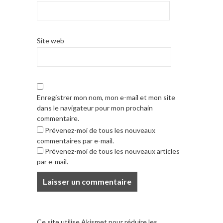
Site web
Enregistrer mon nom, mon e-mail et mon site
dans le navigateur pour mon prochain
commentaire.
Prévenez-moi de tous les nouveaux
commentaires par e-mail.
Prévenez-moi de tous les nouveaux articles
par e-mail.
Ce site utilise Akismet pour réduire les