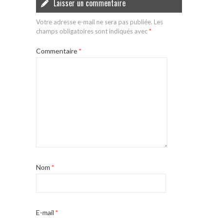
Laisser un commentaire
Votre adresse e-mail ne sera pas publiée.
Les
champs obligatoires sont indiqués avec
*
Commentaire
*
Nom
*
E-mail
*