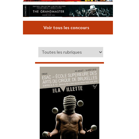
Voir tous les concours