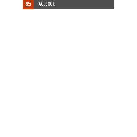
FACEBOOK