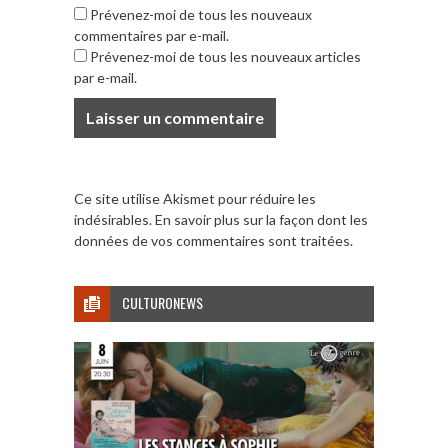
Prévenez-moi de tous les nouveaux
commentaires par e-mail.
Prévenez-moi de tous les nouveaux articles
par e-mail.
Ce site utilise Akismet pour réduire les
indésirables.
En savoir plus sur la façon dont les
données de vos commentaires sont traitées
.
CULTURONEWS