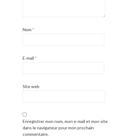
Nom
*
E-mail
*
Site web
Enregistrer mon nom, mon e-mail et mon site
dans le navigateur pour mon prochain
commentaire.