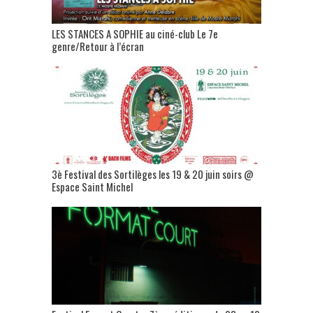
LES STANCES A SOPHIE au ciné-club Le 7e
genre/Retour à l’écran
3è Festival des Sortilèges les 19 & 20 juin soirs @
Espace Saint Michel