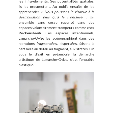
les infra-éléments. Ses potentialités spatiales,
ils les prospectent. Au public ensuite de les
appréhender. «
Nous poussons le visiteur à la
déambulation plus qu’à la frontalité
« . Un
ensemble sans cesse repensé dans des
espaces volontairement trompeurs comme chez
Rockenshaub.
Ces espaces intentionnels,
Lamarche-Ovize les scénographient dans des
narrations fragmentées, dispersées, faisant la
part belle au détail, au fragment, aux strates. On
vous le disait en préambule, la démarche
artistique de Lamarche-Ovize, c’est l’enquête
plastique.