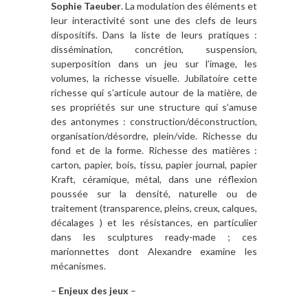
Sophie Taeuber
. La modulation des éléments et
leur interactivité sont une des clefs de leurs
dispositifs. Dans la liste de leurs pratiques :
dissémination, concrétion, suspension,
superposition dans un jeu sur l’image, les
volumes, la richesse visuelle. Jubilatoire cette
richesse qui s’articule autour de la matière, de
ses propriétés sur une structure qui s’amuse
des antonymes : construction/déconstruction,
organisation/désordre, plein/vide. Richesse du
fond et de la forme. Richesse des matières :
carton, papier, bois, tissu, papier journal, papier
Kraft, céramique, métal, dans une réflexion
poussée sur la densité, naturelle ou de
traitement (transparence, pleins, creux, calques,
décalages ) et les résistances, en particulier
dans les sculptures ready-made ; ces
marionnettes dont Alexandre examine les
mécanismes.
–
Enjeux des jeux
–