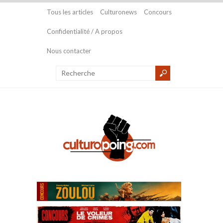
Tous les articles
Culturonews
Concours
Confidentialité / A propos
Nous contacter