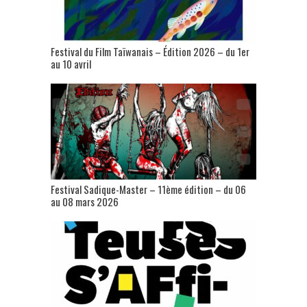
Festival du Film Taïwanais – Édition 2026 – du 1er
au 10 avril
Festival Sadique-Master – 11ème édition – du 06
au 08 mars 2026