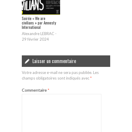
Soirée « We are
civilians » par Amnesty
International
Alexandre LEBRAC
-
29 février 2024
Laisser un commentaire
Votre adresse e-mail ne sera pas publiée.
Les
champs obligatoires sont indiqués avec
*
Commentaire
*