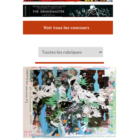
Voir tous les concours