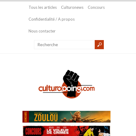
Tous les articles
Culturonews
Concours
Confidentialité / A propos
Nous contacter