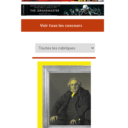
Voir tous les concours