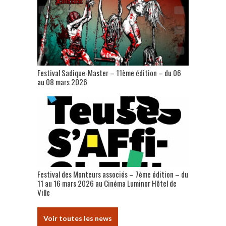
Festival Sadique-Master – 11ème édition – du 06
au 08 mars 2026
Festival des Monteurs associés – 7ème édition – du
11 au 16 mars 2026 au Cinéma Luminor Hôtel de
Ville
Voir toutes les news