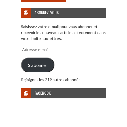
ABONNEZ-VOUS
Saisissez votre e-mail pour vous abonner et
recevoir les nouveaux articles directement dans
votre boite aux lettres.
Adresse
e-
mail
S'abonner
Rejoignez les 219 autres abonnés
FACEBOOK