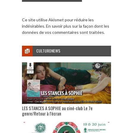
Ce site utilise Akismet pour réduire les
indésirables.
En savoir plus sur la façon dont les
données de vos commentaires sont traitées
.
CULTURONEWS
LES STANCES A SOPHIE au ciné-club Le 7e
genre/Retour à l’écran