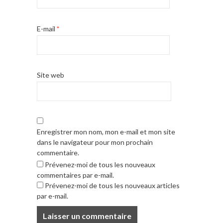
E-mail
*
Site web
Enregistrer mon nom, mon e-mail et mon site
dans le navigateur pour mon prochain
commentaire.
Prévenez-moi de tous les nouveaux
commentaires par e-mail.
Prévenez-moi de tous les nouveaux articles
par e-mail.