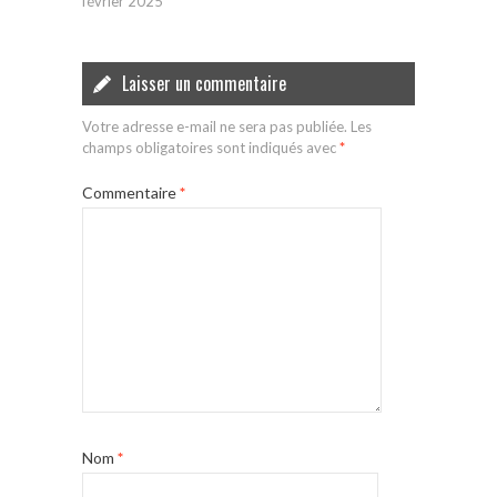
février 2025
Laisser un commentaire
Votre adresse e-mail ne sera pas publiée.
Les
champs obligatoires sont indiqués avec
*
Commentaire
*
Nom
*