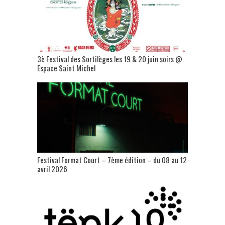
3è Festival des Sortilèges les 19 & 20 juin soirs @
Espace Saint Michel
Festival Format Court – 7ème édition – du 08 au 12
avril 2026