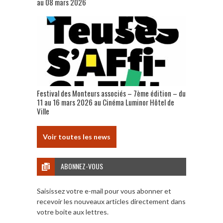
au 08 mars 2026
Festival des Monteurs associés – 7ème édition – du
11 au 16 mars 2026 au Cinéma Luminor Hôtel de
Ville
Voir toutes les news
ABONNEZ-VOUS
Saisissez votre e-mail pour vous abonner et
recevoir les nouveaux articles directement dans
votre boite aux lettres.