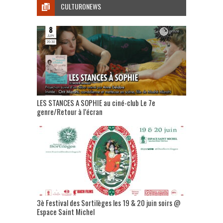
CULTURONEWS
LES STANCES A SOPHIE au ciné-club Le 7e
genre/Retour à l’écran
3è Festival des Sortilèges les 19 & 20 juin soirs @
Espace Saint Michel