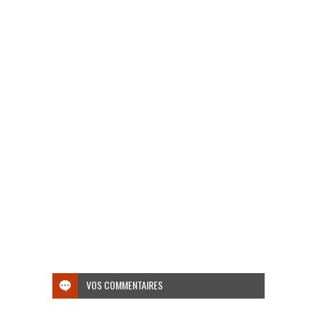
VOS COMMENTAIRES