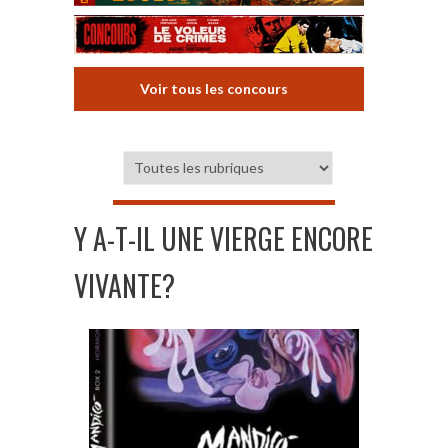
Voir tous les concours
Y A-T-IL UNE VIERGE ENCORE
VIVANTE?