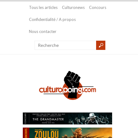
Tous les articles
Culturonews
Concours
Confidentialité / A propos
Nous contacter