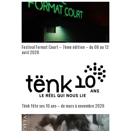
Festival Format Court – 7ème édition – du 08 au 12
avril 2026
Tënk fête ses 10 ans – de mars à novembre 2026