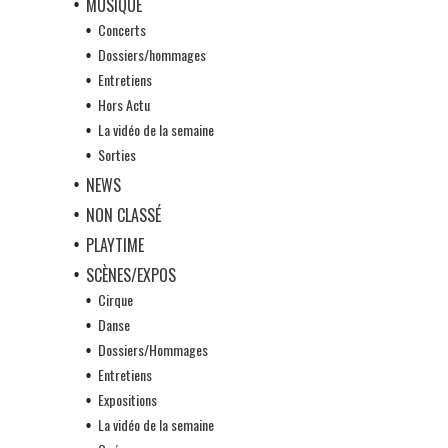
MUSIQUE
Concerts
Dossiers/hommages
Entretiens
Hors Actu
La vidéo de la semaine
Sorties
NEWS
NON CLASSÉ
PLAYTIME
SCÈNES/EXPOS
Cirque
Danse
Dossiers/Hommages
Entretiens
Expositions
La vidéo de la semaine