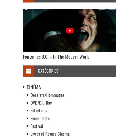
Fontaines D.C. – In The Modern World
CATÉGORIES
CINÉMA
Dossiers/Hommages
DVD/Blu-Ray
Entretiens
Evénements
Festival
Livres et Revues Cinéma