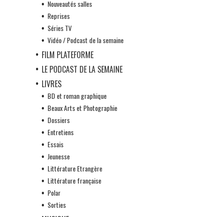
Nouveautés salles
Reprises
Séries TV
Vidéo / Podcast de la semaine
FILM PLATEFORME
LE PODCAST DE LA SEMAINE
LIVRES
BD et roman graphique
Beaux Arts et Photographie
Dossiers
Entretiens
Essais
Jeunesse
Littérature Etrangère
Littérature française
Polar
Sorties