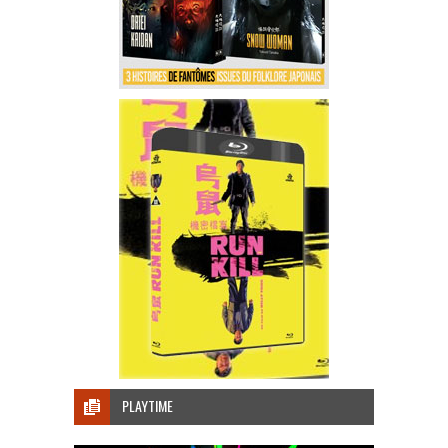
PLAYTIME