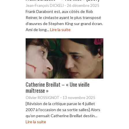
Jean-François DICKELI
-
26 décembre 2025
Frank Darabont est, aux côtés de Rob
Reiner, le cinéaste ayant le plus transposé
d’œuvres de Stephen King sur grand écran.
Ami de long...
Lire la suite
Catherine Breillat – « Une vieille
maîtresse »
Olivier ROSSIGNOT
-
13 novembre 2025
[Révision de la critique parue le 4 juillet
2007 à l’occasion de sa sortie salles] Alors
qu’on pensait Catherine Breillat destin...
Lire la suite