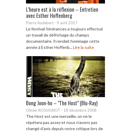
L’heure est à la réflexion – Entretien
avec Esther Hoffenberg
Pierre Audebert
-
9 avril 2017
Le festival Itinérances a toujours effectué
un travail de défrichage du champs
documentaire. Il rendait hommage cette
année à Esther Hoffenb...
Lire la suite
Bong Joon-ho – "The Host" (Blu-Ray)
Olivier ROSSIGNOT
-
18 décembre 2008
The Host est une merveille, on ne le
répétera pas assez et nous n’avons pas
changé d’avis depuis notre critique lors de