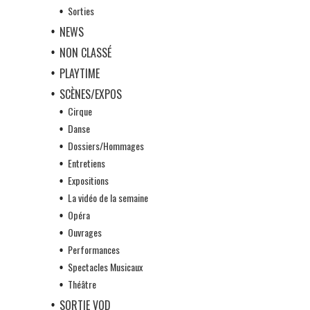
Sorties
NEWS
NON CLASSÉ
PLAYTIME
SCÈNES/EXPOS
Cirque
Danse
Dossiers/Hommages
Entretiens
Expositions
La vidéo de la semaine
Opéra
Ouvrages
Performances
Spectacles Musicaux
Théâtre
SORTIE VOD