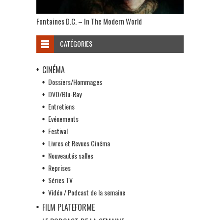
Fontaines D.C. – In The Modern World
CATÉGORIES
CINÉMA
Dossiers/Hommages
DVD/Blu-Ray
Entretiens
Evénements
Festival
Livres et Revues Cinéma
Nouveautés salles
Reprises
Séries TV
Vidéo / Podcast de la semaine
FILM PLATEFORME