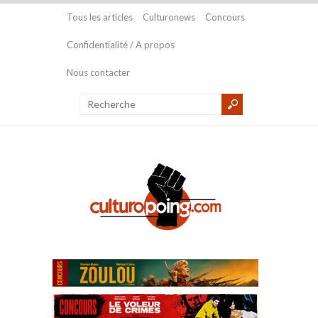
Tous les articles
Culturonews
Concours
Confidentialité / A propos
Nous contacter