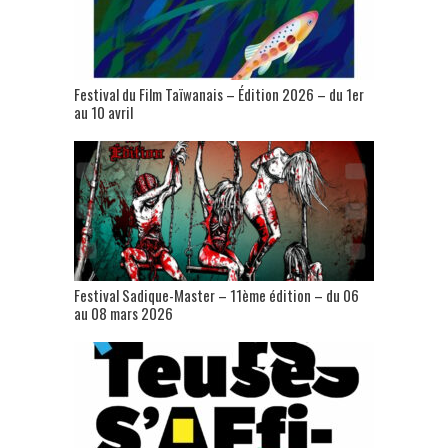
Festival du Film Taïwanais – Édition 2026 – du 1er
au 10 avril
Festival Sadique-Master – 11ème édition – du 06
au 08 mars 2026