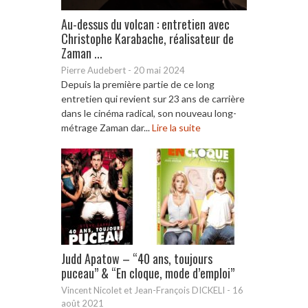
Au-dessus du volcan : entretien avec
Christophe Karabache, réalisateur de
Zaman ...
Pierre Audebert
-
20 mai 2024
Depuis la première partie de ce long
entretien qui revient sur 23 ans de carrière
dans le cinéma radical, son nouveau long-
métrage Zaman dar...
Lire la suite
Judd Apatow – “40 ans, toujours
puceau” & “En cloque, mode d’emploi”
Vincent Nicolet et Jean-François DICKELI
-
16
août 2021