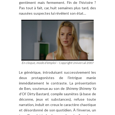
gentiment mais fermement. Fin de l’histoire ?
Pas tout à fait, car, huit semaines plus tard, des
nausées suspectes lui révèlent son état…
En cloque, mode d’emploi
– Copyright Universal 2007
Le générique, introduisant successivement les
deux protagonistes de l’intrigue manie
immédiatement le contraste. La présentation
de Ben, soutenue au son de
Shimmy Shimmy Ya
d’Ol’ Dirty Bastard, compile saynètes (à base de
déconne, jeux et substances), refuse toute
narration, induit en creux le caractère chaotique
et désordonné de son quotidien. À l’inverse, un