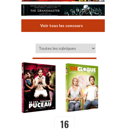
Voir tous les concours
16