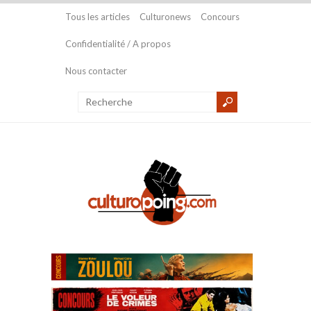
Tous les articles
Culturonews
Concours
Confidentialité / A propos
Nous contacter