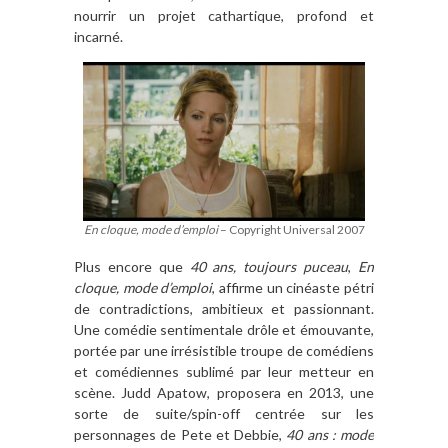
nourrir un projet cathartique, profond et
incarné.
En cloque, mode d’emploi
– Copyright Universal 2007
Plus encore que
40 ans, toujours puceau
,
En
cloque, mode d’emploi
, affirme un cinéaste pétri
de contradictions, ambitieux et passionnant.
Une comédie sentimentale drôle et émouvante,
portée par une irrésistible troupe de comédiens
et comédiennes sublimé par leur metteur en
scène. Judd Apatow, proposera en 2013, une
sorte de suite/spin-off centrée sur les
personnages de Pete et Debbie,
40 ans : mode