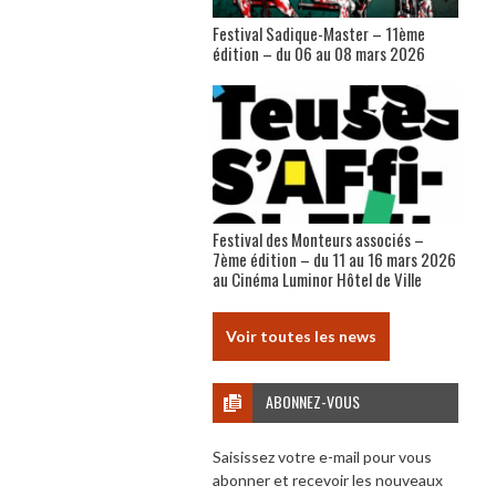
Festival Sadique-Master – 11ème
édition – du 06 au 08 mars 2026
Festival des Monteurs associés –
7ème édition – du 11 au 16 mars 2026
au Cinéma Luminor Hôtel de Ville
Voir toutes les news
ABONNEZ-VOUS
Saisissez votre e-mail pour vous
abonner et recevoir les nouveaux