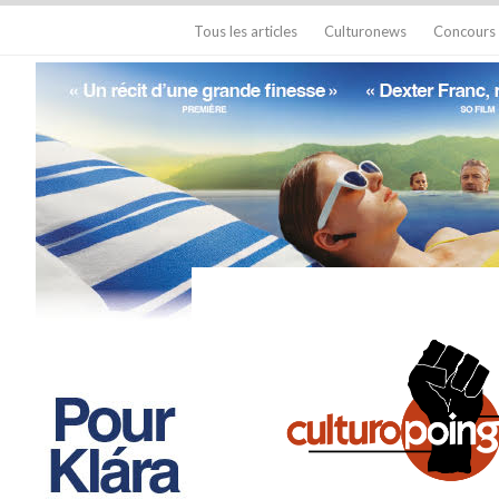
Tous les articles
Culturonews
Concours