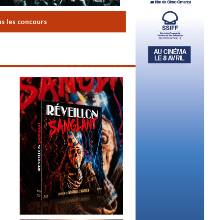
us les concours