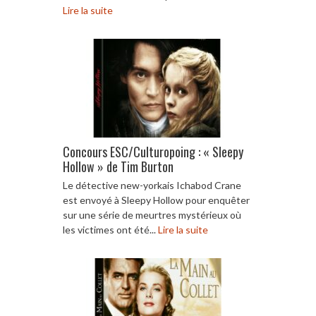
Lire la suite
Concours ESC/Culturopoing : « Sleepy
Hollow » de Tim Burton
Le détective new-yorkais Ichabod Crane
est envoyé à Sleepy Hollow pour enquêter
sur une série de meurtres mystérieux où
les victimes ont été...
Lire la suite