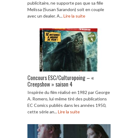
publicitaire, ne supporte pas que sa fille
Melissa (Susan Sarandon) soit en couple
avec un dealer. A...
Lire la suite
Concours ESC/Culturopoing – «
Creepshow » saison 4
Inspirée du film réalisé en 1982 par George
A. Romero, lui-même tiré des publications
EC Comics publiés dans les années 1950,
cette série an...
Lire la suite