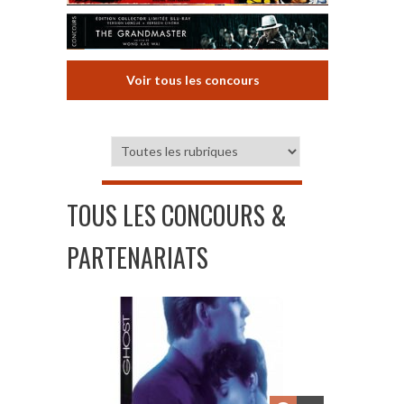
Voir tous les concours
TOUS LES CONCOURS &
PARTENARIATS