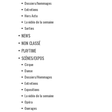
Dossiers/hommages
Entretiens
Hors Actu
La vidéo de la semaine
Sorties
NEWS
NON CLASSÉ
PLAYTIME
SCÈNES/EXPOS
Cirque
Danse
Dossiers/Hommages
Entretiens
Expositions
La vidéo de la semaine
Opéra
Ouvrages