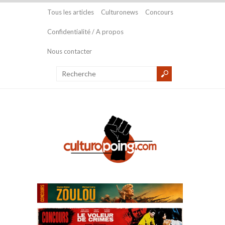
Tous les articles
Culturonews
Concours
Confidentialité / A propos
Nous contacter