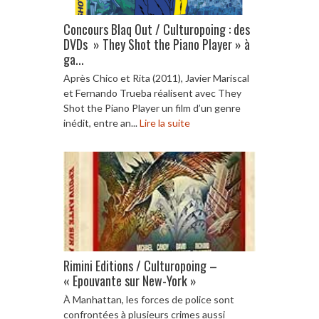
Concours Blaq Out / Culturopoing : des
DVDs » They Shot the Piano Player » à
ga...
Après Chico et Rita (2011), Javier Mariscal
et Fernando Trueba réalisent avec They
Shot the Piano Player un film d’un genre
inédit, entre an...
Lire la suite
Rimini Editions / Culturopoing –
« Epouvante sur New-York »
À Manhattan, les forces de police sont
confrontées à plusieurs crimes aussi