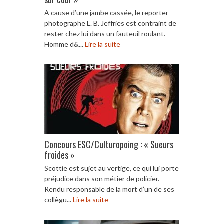
A cause d’une jambe cassée, le reporter-
photographe L. B. Jeffries est contraint de
rester chez lui dans un fauteuil roulant.
Homme d&...
Lire la suite
Concours ESC/Culturopoing : « Sueurs
froides »
Scottie est sujet au vertige, ce qui lui porte
préjudice dans son métier de policier.
Rendu responsable de la mort d’un de ses
collègu...
Lire la suite