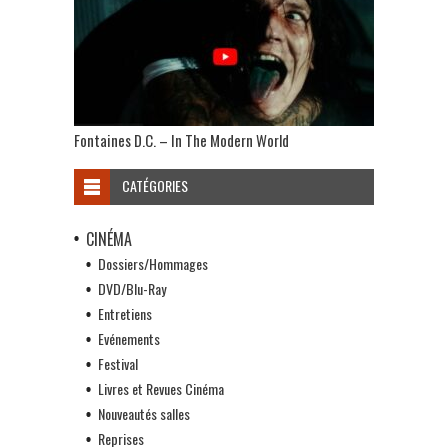
Fontaines D.C. – In The Modern World
CATÉGORIES
CINÉMA
Dossiers/Hommages
DVD/Blu-Ray
Entretiens
Evénements
Festival
Livres et Revues Cinéma
Nouveautés salles
Reprises