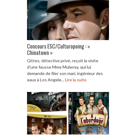
Concours ESC/Culturopoing : «
Chinatown »
Gittes, détective privé, reçoit la visite
d’une fausse Mme Mulwray, qui lui
demande de filer son mari, ingénieur des
eaux à Los Angele...
Lire la suite