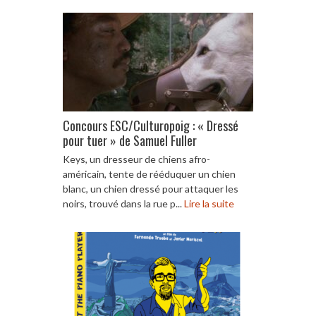
Concours ESC/Culturopoig : « Dressé
pour tuer » de Samuel Fuller
Keys, un dresseur de chiens afro-
américain, tente de rééduquer un chien
blanc, un chien dressé pour attaquer les
noirs, trouvé dans la rue p...
Lire la suite