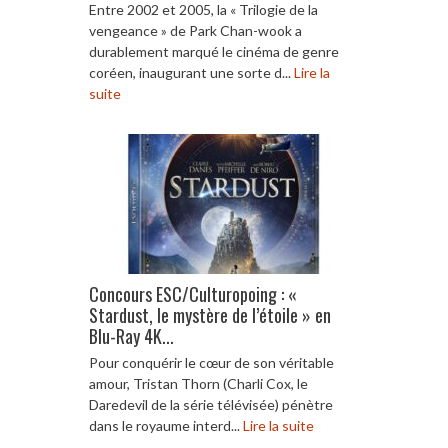
Entre 2002 et 2005, la « Trilogie de la
vengeance » de Park Chan-wook a
durablement marqué le cinéma de genre
coréen, inaugurant une sorte d...
Lire la
suite
Concours ESC/Culturopoing : «
Stardust, le mystère de l’étoile » en
Blu-Ray 4K...
Pour conquérir le cœur de son véritable
amour, Tristan Thorn (Charli Cox, le
Daredevil de la série télévisée) pénètre
dans le royaume interd...
Lire la suite