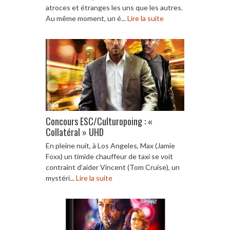
atroces et étranges les uns que les autres.
Au même moment, un é...
Lire la suite
Concours ESC/Culturopoing : «
Collatéral » UHD
En pleine nuit, à Los Angeles, Max (Jamie
Foxx) un timide chauffeur de taxi se voit
contraint d’aider Vincent (Tom Cruise), un
mystéri...
Lire la suite