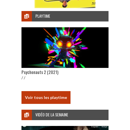
PLAYTIME
Psychonauts 2 (2021)
/ /
Voir tous les playtime
VIDÉO DE LA SEMAINE