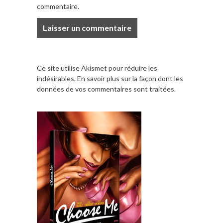
commentaire.
Ce site utilise Akismet pour réduire les
indésirables.
En savoir plus sur la façon dont les
données de vos commentaires sont traitées
.