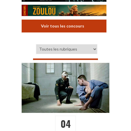
Voir tous les concours
04