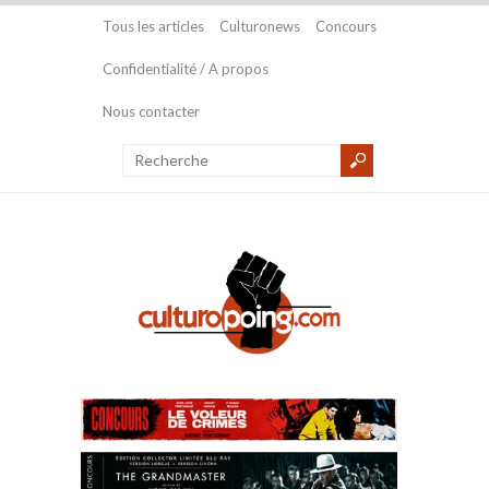
Tous les articles
Culturonews
Concours
Confidentialité / A propos
Nous contacter