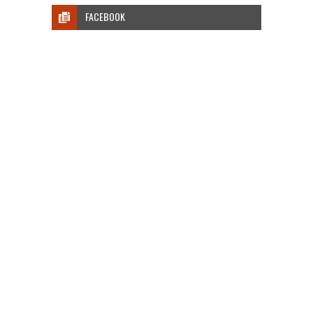
FACEBOOK