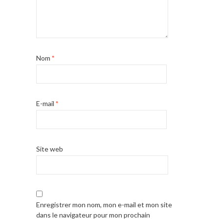
Nom
*
E-mail
*
Site web
Enregistrer mon nom, mon e-mail et mon site
dans le navigateur pour mon prochain