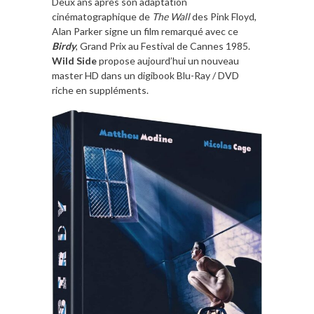
Deux ans après son adaptation
cinématographique de
The Wall
des Pink Floyd,
Alan Parker signe un film remarqué avec ce
Birdy
, Grand Prix au Festival de Cannes 1985.
Wild Side
propose aujourd’hui un nouveau
master HD dans un digibook Blu-Ray / DVD
riche en suppléments.