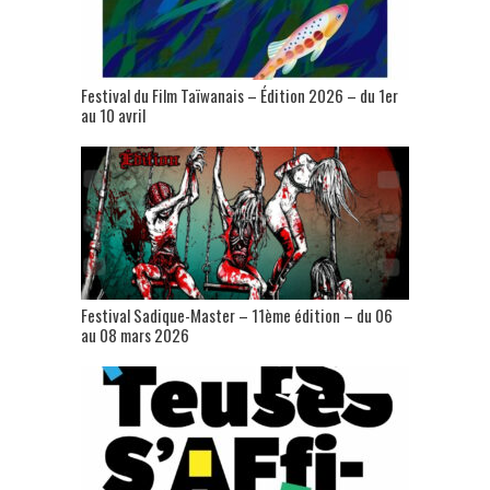
Festival du Film Taïwanais – Édition 2026 – du 1er
au 10 avril
Festival Sadique-Master – 11ème édition – du 06
au 08 mars 2026