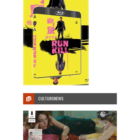
CULTURONEWS