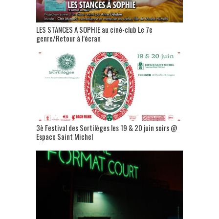
LES STANCES A SOPHIE au ciné-club Le 7e
genre/Retour à l’écran
3è Festival des Sortilèges les 19 & 20 juin soirs @
Espace Saint Michel