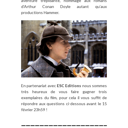
aventure trépidante, hommage aux romans
d’Arthur Conan Doyle autant qu’aux
productions Hammer.
En partenariat avec
ESC Editions
nous sommes
très heureux de vous faire gagner trois
exemplaires du film, pour cela il vous suffit de
répondre aux questions ci-dessous avant le 15
février 23h59 !