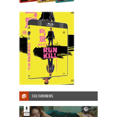
CULTURONEWS