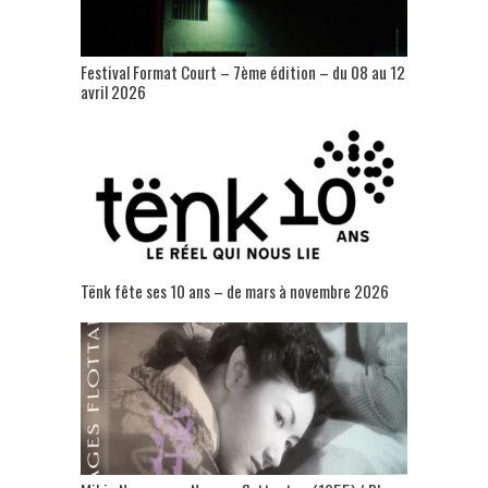
Festival Format Court – 7ème édition – du 08 au 12
avril 2026
Tënk fête ses 10 ans – de mars à novembre 2026