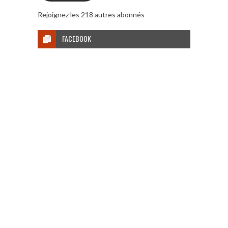
Rejoignez les 218 autres abonnés
FACEBOOK