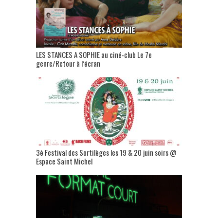
LES STANCES A SOPHIE au ciné-club Le 7e
genre/Retour à l’écran
3è Festival des Sortilèges les 19 & 20 juin soirs @
Espace Saint Michel