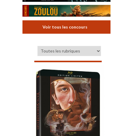
Voir tous les concours