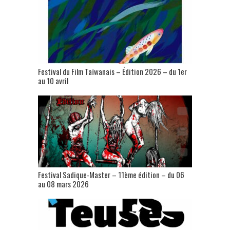
Festival du Film Taïwanais – Édition 2026 – du 1er
au 10 avril
Festival Sadique-Master – 11ème édition – du 06
au 08 mars 2026