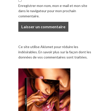
Enregistrer mon nom, mon e-mail et mon site
dans le navigateur pour mon prochain
commentaire.
Ce site utilise Akismet pour réduire les
indésirables.
En savoir plus sur la façon dont les
données de vos commentaires sont traitées
.