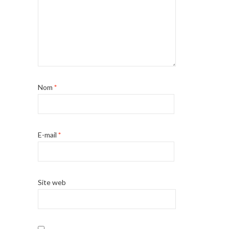
Nom
*
E-mail
*
Site web