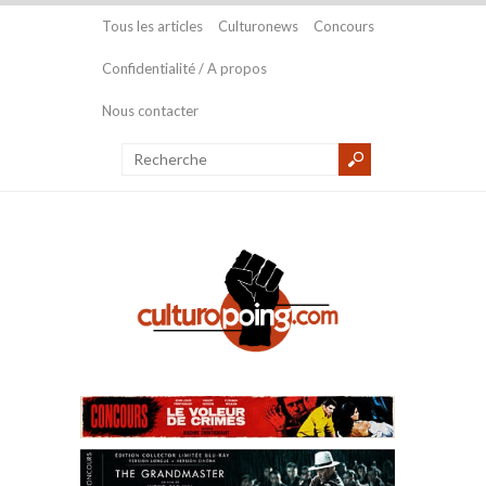
Tous les articles
Culturonews
Concours
Confidentialité / A propos
Nous contacter