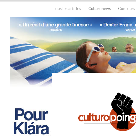
Tous les articles
Culturonews
Concours