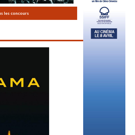
us les concours