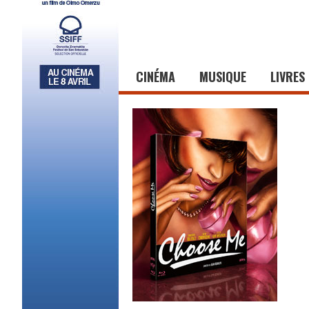
CINÉMA
MUSIQUE
LIVRES