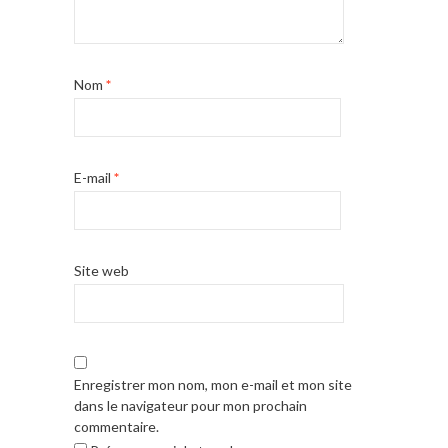
Nom
*
E-mail
*
Site web
Enregistrer mon nom, mon e-mail et mon site
dans le navigateur pour mon prochain
commentaire.