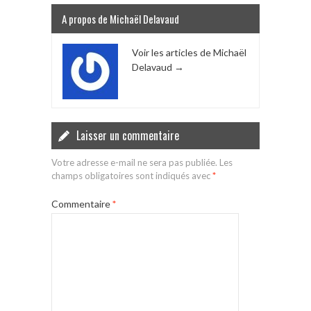
A propos de Michaël Delavaud
Voir les articles de Michaël
Delavaud
→
Laisser un commentaire
Votre adresse e-mail ne sera pas publiée.
Les
champs obligatoires sont indiqués avec
*
Commentaire
*