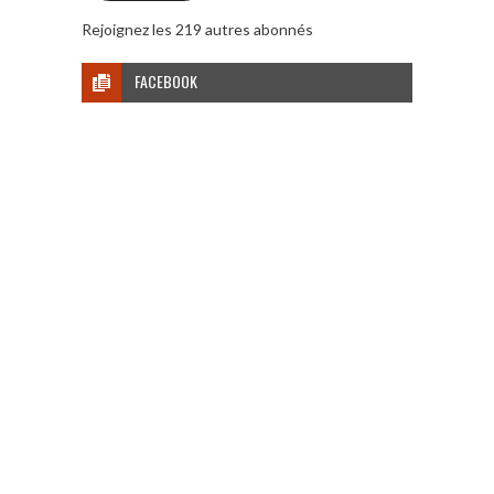
Rejoignez les 219 autres abonnés
FACEBOOK