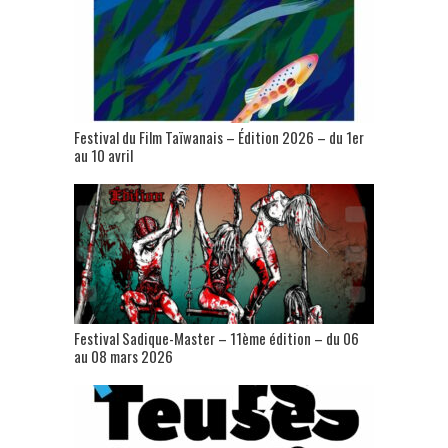
Festival du Film Taïwanais – Édition 2026 – du 1er
au 10 avril
Festival Sadique-Master – 11ème édition – du 06
au 08 mars 2026