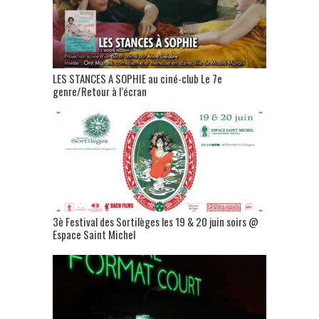
LES STANCES A SOPHIE au ciné-club Le 7e
genre/Retour à l’écran
3è Festival des Sortilèges les 19 & 20 juin soirs @
Espace Saint Michel