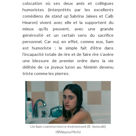
colocation où ses deux amis et collègues
humoristes (interprétés par les excellents
comédiens de
stand up
Sabrina Jalees et Calb
Hearon) vivent avec elle et la supportent du
mieux qu’ils peuvent, avec une grande
générosité et un certain sens du sacrifice
personnel. Car oui, en effet, comme eux, Sam
est humoriste ; le simple fait d’être dans
l’incapacité totale de rire et de faire rire s’avère
une blessure de premier ordre dans la vie
délitée de ce joyeux luron au féminin devenu
triste comme les pierres.
Un bain comme micro-événement (R. Sennott)
(©Wayna Pitch)