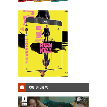
CULTURONEWS