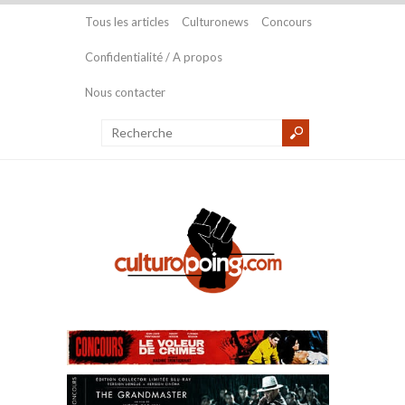
Tous les articles
Culturonews
Concours
Confidentialité / A propos
Nous contacter