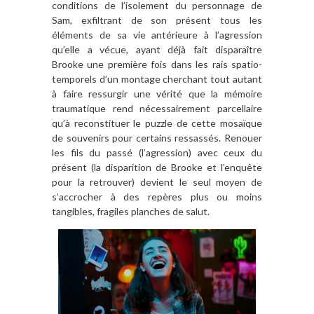
conditions de l’isolement du personnage de
Sam, exfiltrant de son présent tous les
éléments de sa vie antérieure à l’agression
qu’elle a vécue, ayant déjà fait disparaître
Brooke une première fois dans les rais spatio-
temporels d’un montage cherchant tout autant
à faire ressurgir une vérité que la mémoire
traumatique rend nécessairement parcellaire
qu’à reconstituer le puzzle de cette mosaïque
de souvenirs pour certains ressassés. Renouer
les fils du passé (l’agression) avec ceux du
présent (la disparition de Brooke et l’enquête
pour la retrouver) devient le seul moyen de
s’accrocher à des repères plus ou moins
tangibles, fragiles planches de salut.