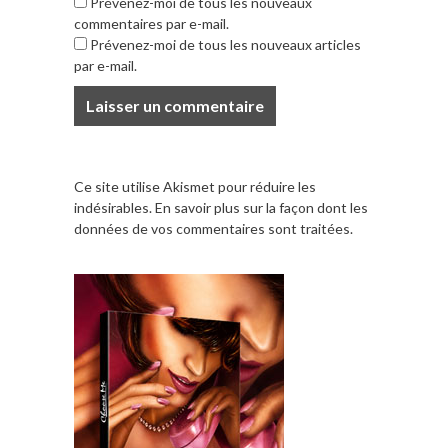
Prévenez-moi de tous les nouveaux
commentaires par e-mail.
Prévenez-moi de tous les nouveaux articles
par e-mail.
Ce site utilise Akismet pour réduire les
indésirables.
En savoir plus sur la façon dont les
données de vos commentaires sont traitées
.