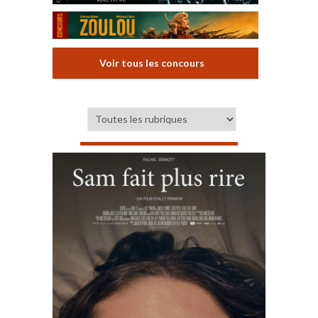
Voir tous les concours