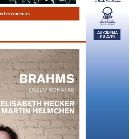
us les concours