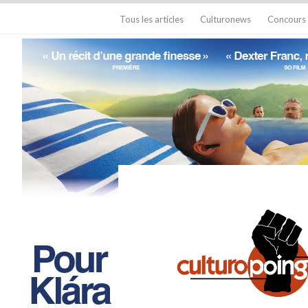
Tous les articles
Culturonews
Concours