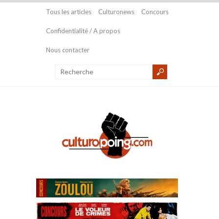
Tous les articles
Culturonews
Concours
Confidentialité / A propos
Nous contacter