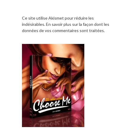
Ce site utilise Akismet pour réduire les
indésirables.
En savoir plus sur la façon dont les
données de vos commentaires sont traitées
.