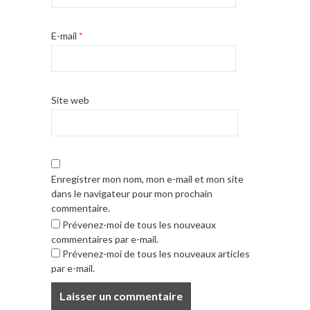
E-mail
*
Site web
Enregistrer mon nom, mon e-mail et mon site
dans le navigateur pour mon prochain
commentaire.
Prévenez-moi de tous les nouveaux
commentaires par e-mail.
Prévenez-moi de tous les nouveaux articles
par e-mail.