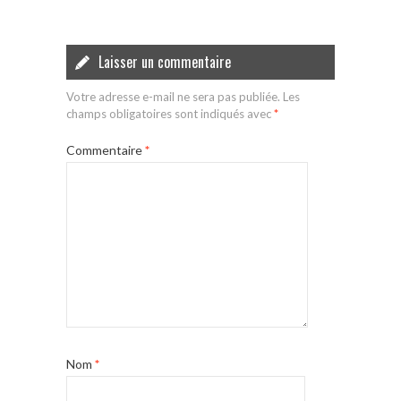
Laisser un commentaire
Votre adresse e-mail ne sera pas publiée.
Les
champs obligatoires sont indiqués avec
*
Commentaire
*
Nom
*