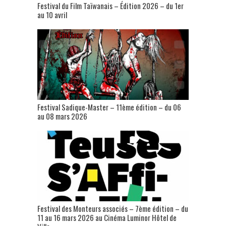
Festival du Film Taïwanais – Édition 2026 – du 1er
au 10 avril
Festival Sadique-Master – 11ème édition – du 06
au 08 mars 2026
Festival des Monteurs associés – 7ème édition – du
11 au 16 mars 2026 au Cinéma Luminor Hôtel de