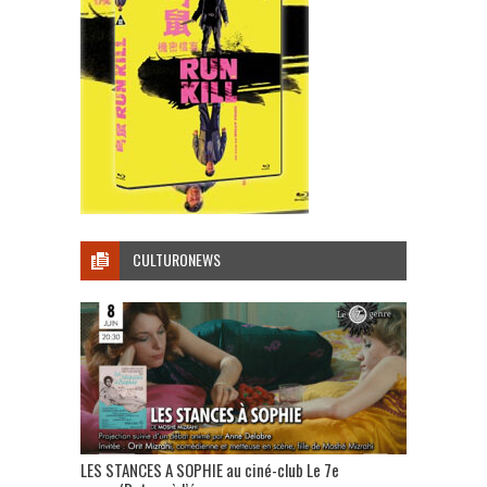
CULTURONEWS
LES STANCES A SOPHIE au ciné-club Le 7e