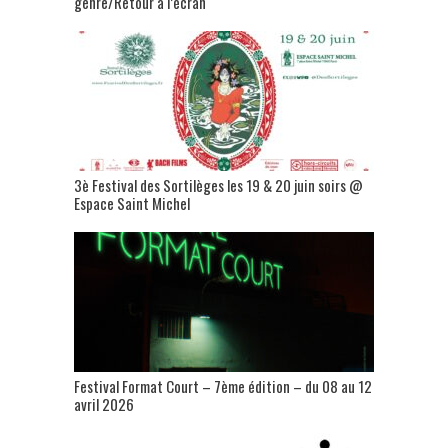
genre/Retour à l’écran
3è Festival des Sortilèges les 19 & 20 juin soirs @
Espace Saint Michel
Festival Format Court – 7ème édition – du 08 au 12
avril 2026