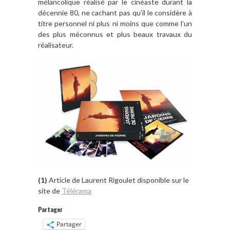
mélancolique réalisé par le cinéaste durant la
décennie 80, ne cachant pas qu’il le considère à
titre personnel ni plus ni moins que comme l’un
des plus méconnus et plus beaux travaux du
réalisateur.
(1)
Article de Laurent Rigoulet disponible sur le
site de
Télérama
Partager
Partager