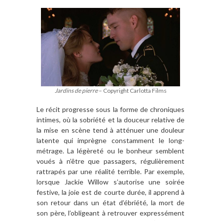
Jardins de pierre
– Copyright Carlotta Films
Le récit progresse sous la forme de chroniques
intimes, où la sobriété et la douceur relative de
la mise en scène tend à atténuer une douleur
latente qui imprègne constamment le long-
métrage. La légèreté ou le bonheur semblent
voués à n’être que passagers, régulièrement
rattrapés par une réalité terrible. Par exemple,
lorsque Jackie Willow s’autorise une soirée
festive, la joie est de courte durée, il apprend à
son retour dans un état d’ébriété, la mort de
son père, l’obligeant à retrouver expressément