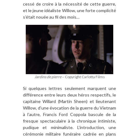
cessé de croire à la nécessité de cette guerre,
et le jeune idéaliste Willow, une forte complicité
s’était nouée au fil des mois…
Jardins de pierre
– Copyright Carlotta Films
Si quelques lettres seulement marquent une
différence entre leurs deux héros respectifs, le
capitaine Willard (Martin Sheen) et lieutenant
Willow, d’une évocation de la guerre du Vietnam
à l’autre, Francis Ford Coppola bascule de la
fresque spectaculaire à la chronique intimiste,
pudique et minimaliste. L’introduction, une
cérémonie militaire funéraire cadrée en plans