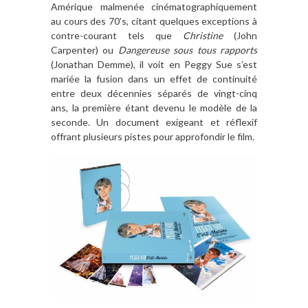
Amérique malmenée cinématographiquement
au cours des 70’s, citant quelques exceptions à
contre-courant tels que
Christine
(John
Carpenter) ou
Dangereuse sous tous rapports
(Jonathan Demme), il voit en Peggy Sue s’est
mariée la fusion dans un effet de continuité
entre deux décennies séparés de vingt-cinq
ans, la première étant devenu le modèle de la
seconde. Un document exigeant et réflexif
offrant plusieurs pistes pour approfondir le film.