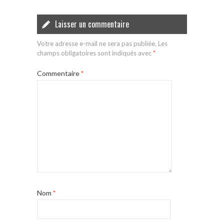
Laisser un commentaire
Votre adresse e-mail ne sera pas publiée.
Les
champs obligatoires sont indiqués avec
*
Commentaire
*
Nom
*