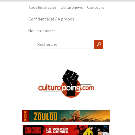
Tous les articles
Culturonews
Concours
Confidentialité / A propos
Nous contacter