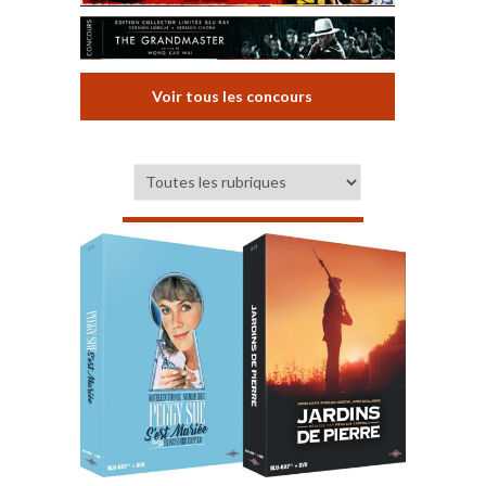
Voir tous les concours