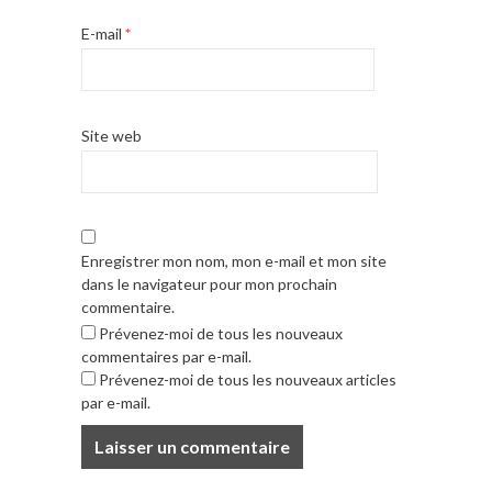
E-mail
*
Site web
Enregistrer mon nom, mon e-mail et mon site
dans le navigateur pour mon prochain
commentaire.
Prévenez-moi de tous les nouveaux
commentaires par e-mail.
Prévenez-moi de tous les nouveaux articles
par e-mail.