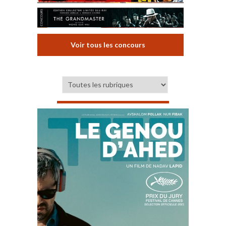
Voir tous les concours