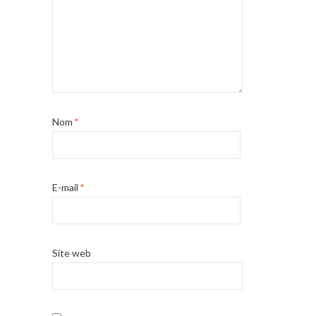
Nom
*
E-mail
*
Site web