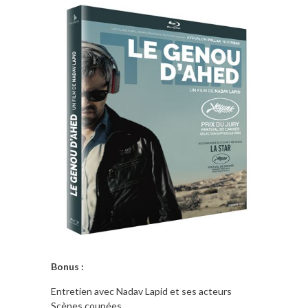
Bonus :
Entretien avec Nadav Lapid et ses acteurs
Scènes coupées