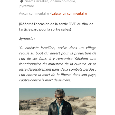
cinéma israélien
,
cinéma politique
,
pyramide
Aucun commentaire
-
Laisser un commentaire
(Réédit à l’occasion de la sortie DVD du film, de
l’article paru pour la sortie salles)
Synopsis :
Y., cinéaste israélien, arrive dans un village
reculé au bout du désert pour la projection de
l’un de ses films. Il y rencontre Yahalom, une
fonctionnaire du ministère de la culture, et se
jette désespérément dans deux combats perdus :
l’un contre la mort de la liberté dans son pays,
l’autre contre la mort de sa mère.