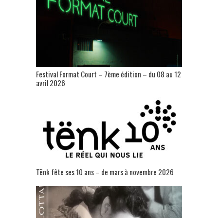
Festival Format Court – 7ème édition – du 08 au 12
avril 2026
Tënk fête ses 10 ans – de mars à novembre 2026