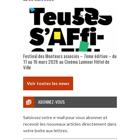
Festival des Monteurs associés – 7ème édition – du
11 au 16 mars 2026 au Cinéma Luminor Hôtel de
Ville
Voir toutes les news
ABONNEZ-VOUS
Saisissez votre e-mail pour vous abonner et
recevoir les nouveaux articles directement dans
votre boite aux lettres.