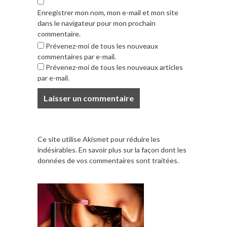
Enregistrer mon nom, mon e-mail et mon site
dans le navigateur pour mon prochain
commentaire.
Prévenez-moi de tous les nouveaux
commentaires par e-mail.
Prévenez-moi de tous les nouveaux articles
par e-mail.
Ce site utilise Akismet pour réduire les
indésirables.
En savoir plus sur la façon dont les
données de vos commentaires sont traitées
.