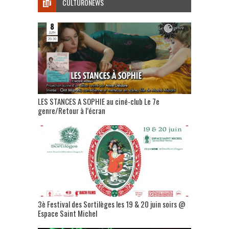
CULTURONEWS
LES STANCES A SOPHIE au ciné-club Le 7e
genre/Retour à l’écran
3è Festival des Sortilèges les 19 & 20 juin soirs @
Espace Saint Michel