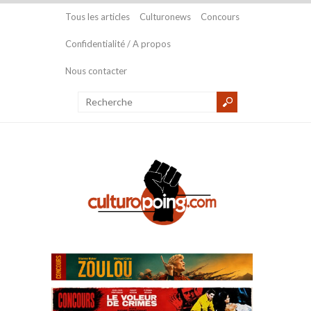
Tous les articles
Culturonews
Concours
Confidentialité / A propos
Nous contacter