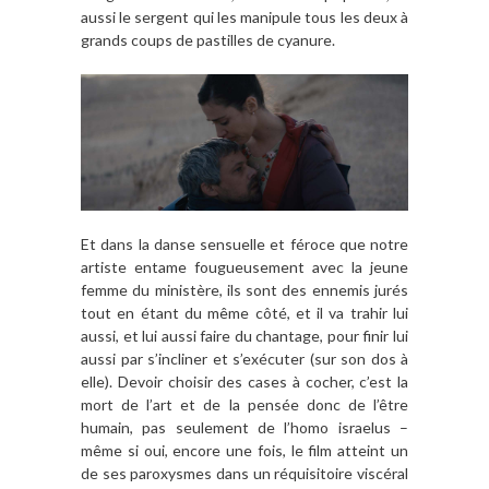
aussi le sergent qui les manipule tous les deux à
grands coups de pastilles de cyanure.
Et dans la danse sensuelle et féroce que notre
artiste entame fougueusement avec la jeune
femme du ministère, ils sont des ennemis jurés
tout en étant du même côté, et il va trahir lui
aussi, et lui aussi faire du chantage, pour finir lui
aussi par s’incliner et s’exécuter (sur son dos à
elle). Devoir choisir des cases à cocher, c’est la
mort de l’art et de la pensée donc de l’être
humain, pas seulement de l’homo israelus –
même si oui, encore une fois, le film atteint un
de ses paroxysmes dans un réquisitoire viscéral