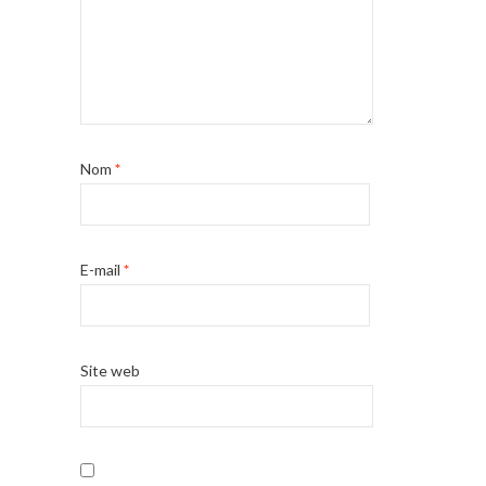
Nom
*
E-mail
*
Site web