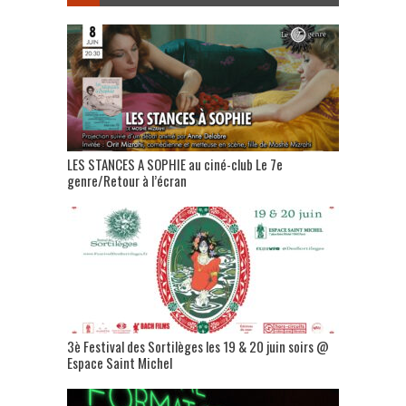
LES STANCES A SOPHIE au ciné-club Le 7e
genre/Retour à l’écran
3è Festival des Sortilèges les 19 & 20 juin soirs @
Espace Saint Michel