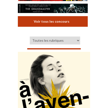
Voir tous les concours