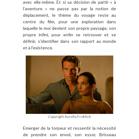
avec elle-même. Et si sa décision de partir « à
l’aventure » ne passe pas par la notion de
déplacement, le thème du voyage reste au
centre du film, pour une exploration dans
laquelle le moi devient son propre paysage, son
propre infini, pour enfin se retrouver et se
définir, s’identifier dans son rapport au monde
et à l’existence.
Copyright Aurélia Frohlich
Emerger de la torpeur et ressentir la nécessité
de prendre son envol, son essor, Brisseau