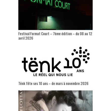
Festival Format Court – 7ème édition – du 08 au 12
avril 2026
Tënk fête ses 10 ans – de mars à novembre 2026