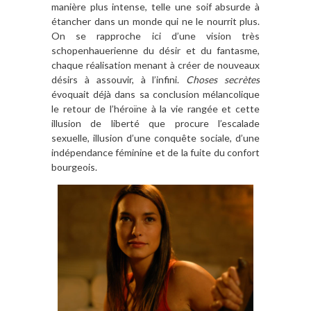
manière plus intense, telle une soif absurde à
étancher dans un monde qui ne le nourrit plus.
On se rapproche ici d’une vision très
schopenhauerienne du désir et du fantasme,
chaque réalisation menant à créer de nouveaux
désirs à assouvir, à l’infini.
Choses secrètes
évoquait déjà dans sa conclusion mélancolique
le retour de l’héroïne à la vie rangée et cette
illusion de liberté que procure l’escalade
sexuelle, illusion d’une conquête sociale, d’une
indépendance féminine et de la fuite du confort
bourgeois.