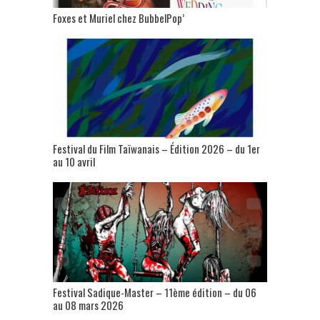
Foxes et Muriel chez BubbelPop’
Festival du Film Taïwanais – Édition 2026 – du 1er
au 10 avril
Festival Sadique-Master – 11ème édition – du 06
au 08 mars 2026