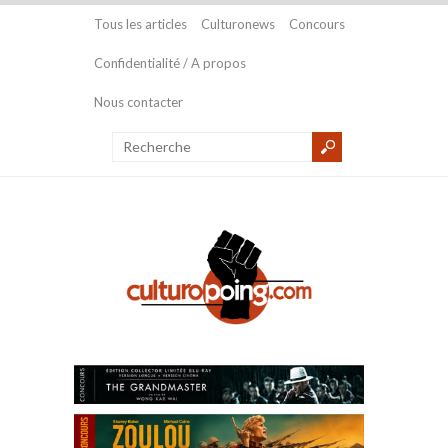
Tous les articles
Culturonews
Concours
Confidentialité / A propos
Nous contacter