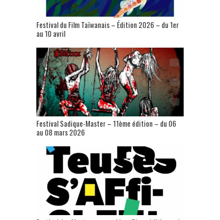
Festival du Film Taïwanais – Édition 2026 – du 1er
au 10 avril
Festival Sadique-Master – 11ème édition – du 06
au 08 mars 2026