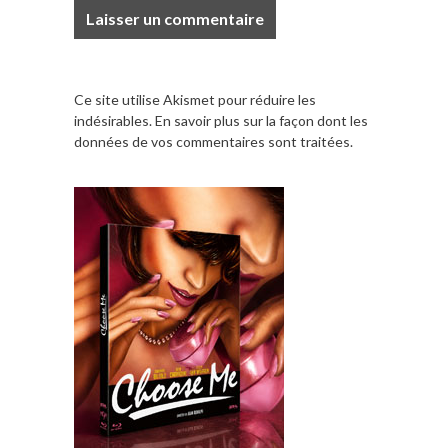
Ce site utilise Akismet pour réduire les
indésirables.
En savoir plus sur la façon dont les
données de vos commentaires sont traitées
.