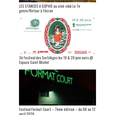
LES STANCES A SOPHIE au ciné-club Le 7e
genre/Retour à l’écran
3è Festival des Sortilèges les 19 & 20 juin soirs @
Espace Saint Michel
Festival Format Court – 7ème édition – du 08 au 12
avril 2026