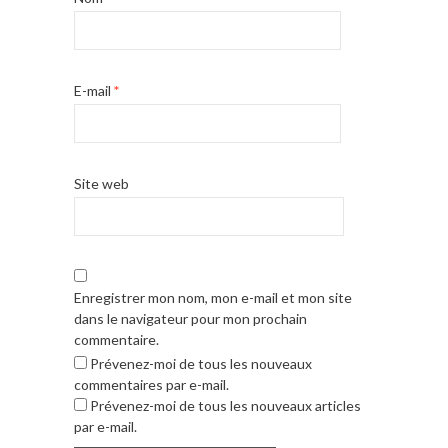
E-mail
*
Site web
Enregistrer mon nom, mon e-mail et mon site
dans le navigateur pour mon prochain
commentaire.
Prévenez-moi de tous les nouveaux
commentaires par e-mail.
Prévenez-moi de tous les nouveaux articles
par e-mail.