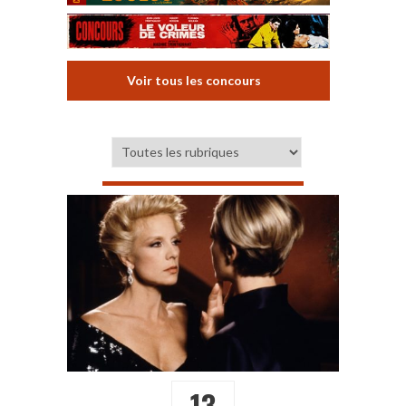
Voir tous les concours
13