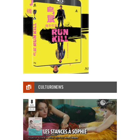
CULTURONEWS