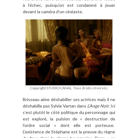
à l’échec, puisqu’on est condamné à jouer
devant la caméra d’un cinéaste.
Copyright STUDIOCANAL. Tous droits réservés.
Brisseau aime déshabiller ses actrices mais il ne
déshabille pas Sylvie Vartan dans
L’Ange Noir.
Ici
c’est plutôt le côté politique du personnage qui
est exploré, la pulsion de « destruction de
l’ordre social » dont elle est porteuse.
L’existence de Stéphane est la preuve du règne