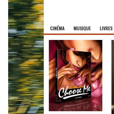
CINÉMA
MUSIQUE
LIVRES