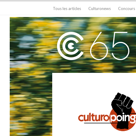
Tous les articles
Culturonews
Concours