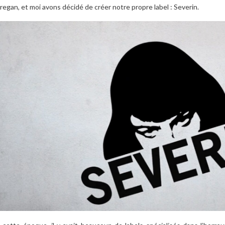
regan, et moi avons décidé de créer notre propre label : Severin.