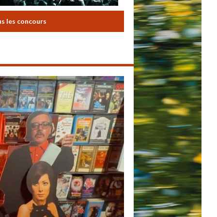
us les concours