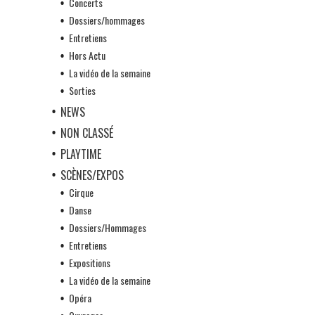
Concerts
Dossiers/hommages
Entretiens
Hors Actu
La vidéo de la semaine
Sorties
NEWS
NON CLASSÉ
PLAYTIME
SCÈNES/EXPOS
Cirque
Danse
Dossiers/Hommages
Entretiens
Expositions
La vidéo de la semaine
Opéra