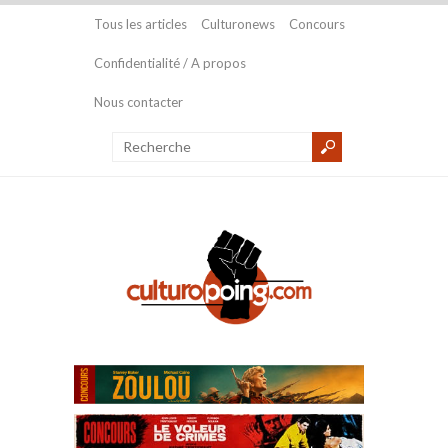
Tous les articles
Culturonews
Concours
Confidentialité / A propos
Nous contacter