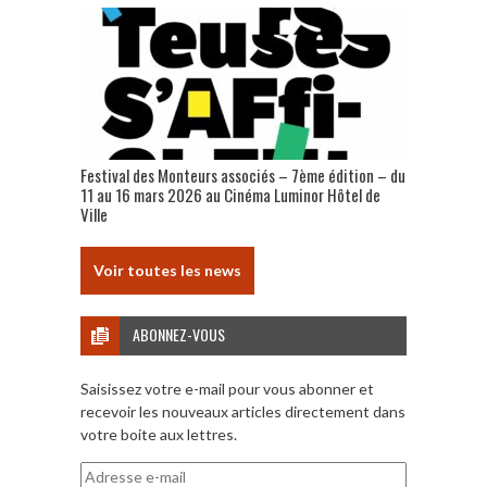
Festival des Monteurs associés – 7ème édition – du
11 au 16 mars 2026 au Cinéma Luminor Hôtel de
Ville
Voir toutes les news
ABONNEZ-VOUS
Saisissez votre e-mail pour vous abonner et
recevoir les nouveaux articles directement dans
votre boite aux lettres.
Adresse