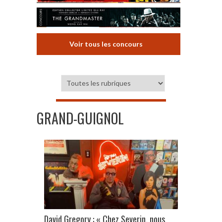
Voir tous les concours
GRAND-GUIGNOL
David Gregory : « Chez Severin, nous