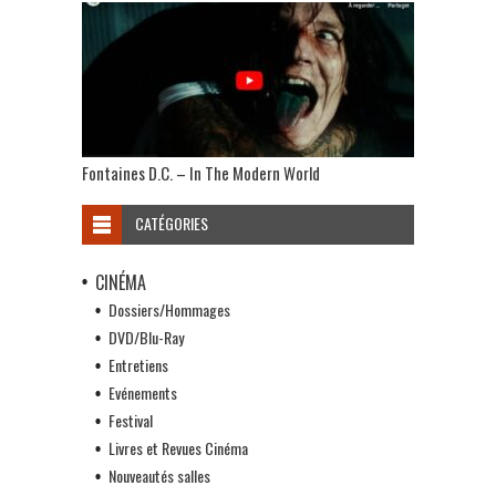
Fontaines D.C. – In The Modern World
CATÉGORIES
CINÉMA
Dossiers/Hommages
DVD/Blu-Ray
Entretiens
Evénements
Festival
Livres et Revues Cinéma
Nouveautés salles