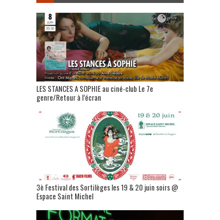
LES STANCES A SOPHIE au ciné-club Le 7e
genre/Retour à l’écran
3è Festival des Sortilèges les 19 & 20 juin soirs @
Espace Saint Michel