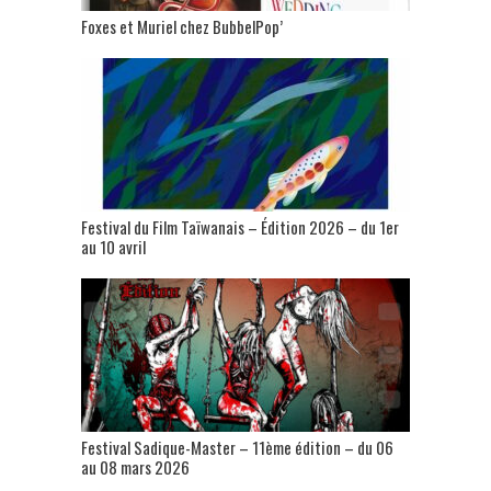
Foxes et Muriel chez BubbelPop’
Festival du Film Taïwanais – Édition 2026 – du 1er
au 10 avril
Festival Sadique-Master – 11ème édition – du 06
au 08 mars 2026