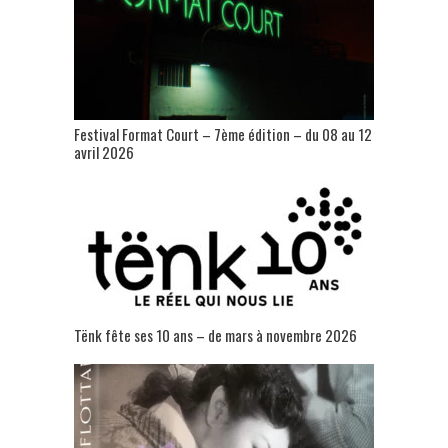
Festival Format Court – 7ème édition – du 08 au 12
avril 2026
Tënk fête ses 10 ans – de mars à novembre 2026