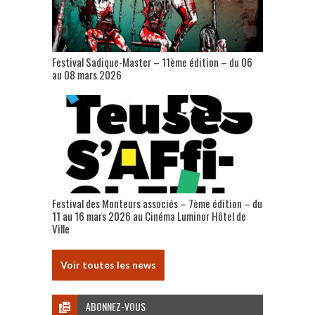
Festival Sadique-Master – 11ème édition – du 06
au 08 mars 2026
Festival des Monteurs associés – 7ème édition – du
11 au 16 mars 2026 au Cinéma Luminor Hôtel de
Ville
Voir toutes les news
ABONNEZ-VOUS