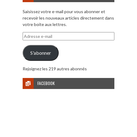
Saisissez votre e-mail pour vous abonner et
recevoir les nouveaux articles directement dans
votre boite aux lettres.
Adresse
e-
mail
S'abonner
Rejoignez les 219 autres abonnés
FACEBOOK