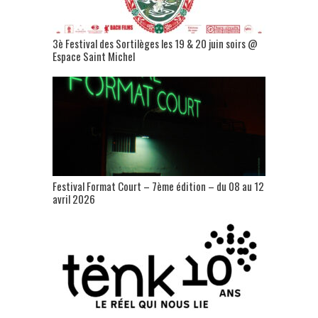
3è Festival des Sortilèges les 19 & 20 juin soirs @
Espace Saint Michel
Festival Format Court – 7ème édition – du 08 au 12
avril 2026