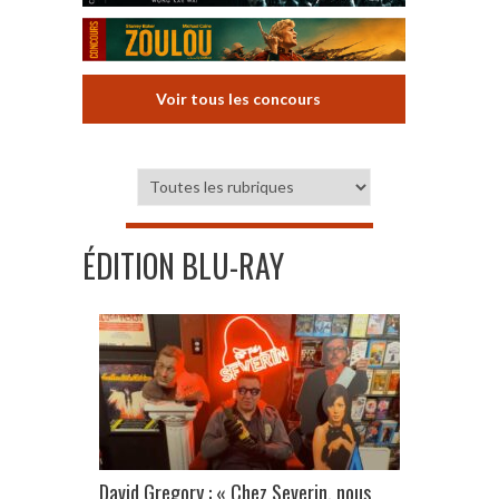
Voir tous les concours
ÉDITION BLU-RAY
David Gregory : « Chez Severin, nous