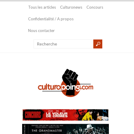
Tous les articles
Culturonews
Concours
Confidentialité / A propos
Nous contacter