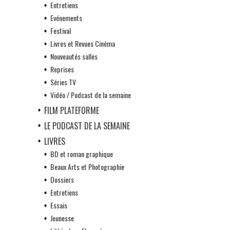
Entretiens
Evénements
Festival
Livres et Revues Cinéma
Nouveautés salles
Reprises
Séries TV
Vidéo / Podcast de la semaine
FILM PLATEFORME
LE PODCAST DE LA SEMAINE
LIVRES
BD et roman graphique
Beaux Arts et Photographie
Dossiers
Entretiens
Essais
Jeunesse