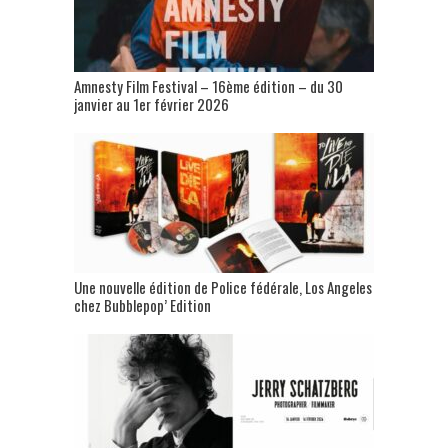
Amnesty Film Festival – 16ème édition – du 30
janvier au 1er février 2026
Une nouvelle édition de Police fédérale, Los Angeles
chez Bubblepop’ Edition