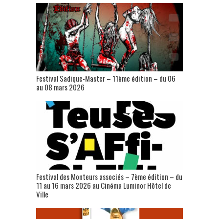
Festival Sadique-Master – 11ème édition – du 06
au 08 mars 2026
Festival des Monteurs associés – 7ème édition – du
11 au 16 mars 2026 au Cinéma Luminor Hôtel de
Ville