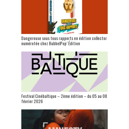
Dangereuse sous tous rapports en édition collector
numérotée chez BubbelPop’ Édition
Festival Cinébaltique – 2ème édition – du 05 au 08
février 2026