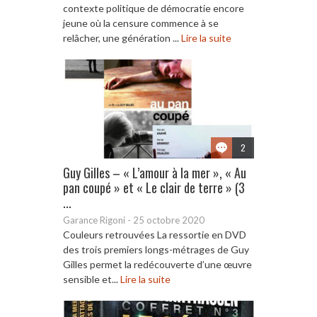
contexte politique de démocratie encore
jeune où la censure commence à se
relâcher, une génération ...
Lire la suite
2
Guy Gilles – « L’amour à la mer », « Au
pan coupé » et « Le clair de terre » (3
...
Garance Rigoni
-
25 octobre 2020
Couleurs retrouvées La ressortie en DVD
des trois premiers longs-métrages de Guy
Gilles permet la redécouverte d’une œuvre
sensible et...
Lire la suite