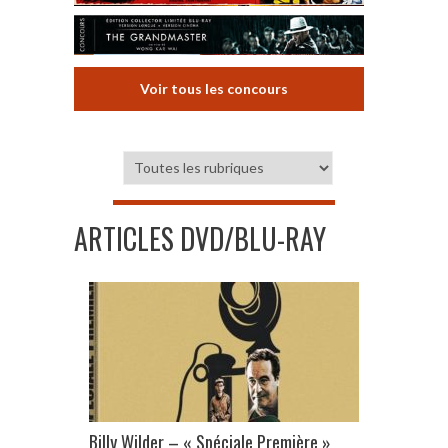
Voir tous les concours
ARTICLES DVD/BLU-RAY
Billy Wilder – « Spéciale Première »