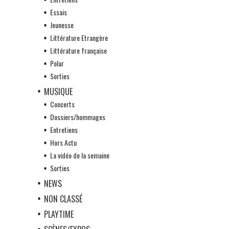
Essais
Jeunesse
Littérature Etrangère
Littérature française
Polar
Sorties
MUSIQUE
Concerts
Dossiers/hommages
Entretiens
Hors Actu
La vidéo de la semaine
Sorties
NEWS
NON CLASSÉ
PLAYTIME