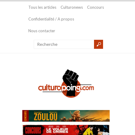
Tous les articles
Culturonews
Concours
Confidentialité / A propos
Nous contacter