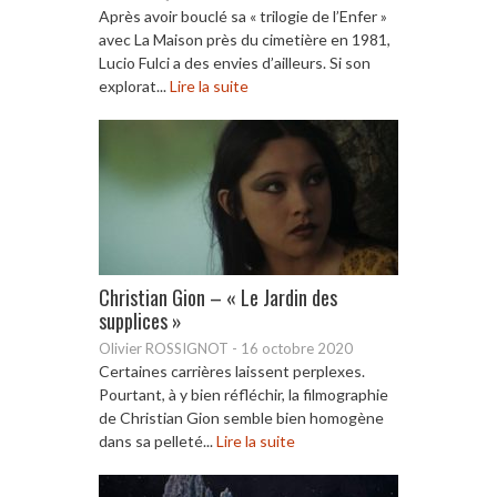
Après avoir bouclé sa « trilogie de l’Enfer »
avec La Maison près du cimetière en 1981,
Lucio Fulci a des envies d’ailleurs. Si son
explorat...
Lire la suite
Christian Gion – « Le Jardin des
supplices »
Olivier ROSSIGNOT
-
16 octobre 2020
Certaines carrières laissent perplexes.
Pourtant, à y bien réfléchir, la filmographie
de Christian Gion semble bien homogène
dans sa pelleté...
Lire la suite