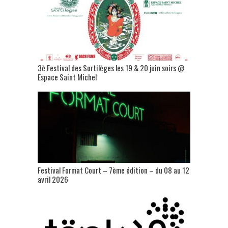
3è Festival des Sortilèges les 19 & 20 juin soirs @
Espace Saint Michel
Festival Format Court – 7ème édition – du 08 au 12
avril 2026