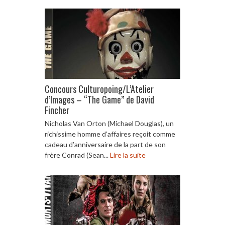
Concours Culturopoing/L’Atelier
d’Images – “The Game” de David
Fincher
Nicholas Van Orton (Michael Douglas), un
richissime homme d’affaires reçoit comme
cadeau d’anniversaire de la part de son
frère Conrad (Sean...
Lire la suite