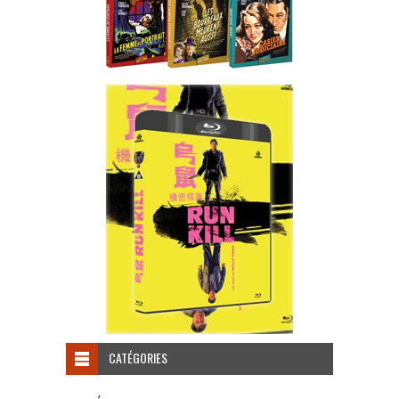
CATÉGORIES