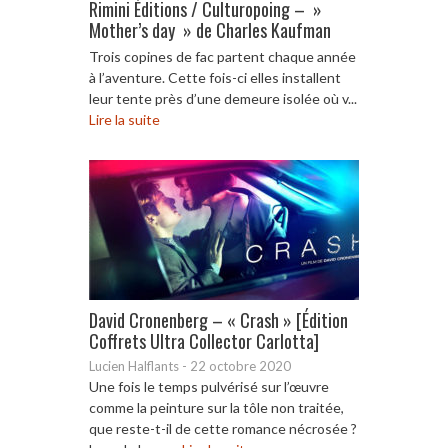
Rimini Éditions / Culturopoing – »
Mother’s day » de Charles Kaufman
Trois copines de fac partent chaque année
à l’aventure. Cette fois-ci elles installent
leur tente près d’une demeure isolée où v...
Lire la suite
David Cronenberg – « Crash » [Édition
Coffrets Ultra Collector Carlotta]
Lucien Halflants
-
22 octobre 2020
Une fois le temps pulvérisé sur l’œuvre
comme la peinture sur la tôle non traitée,
que reste-t-il de cette romance nécrosée ?