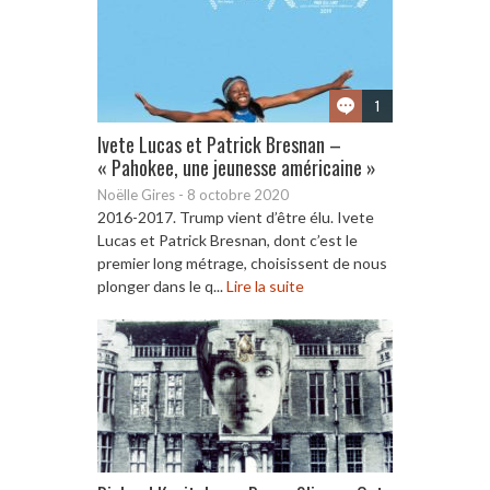
1
Ivete Lucas et Patrick Bresnan –
« Pahokee, une jeunesse américaine »
Noëlle Gires
-
8 octobre 2020
2016-2017. Trump vient d’être élu. Ivete
Lucas et Patrick Bresnan, dont c’est le
premier long métrage, choisissent de nous
plonger dans le q...
Lire la suite