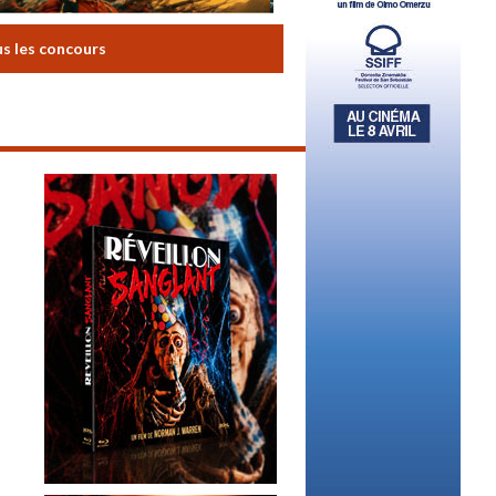
us les concours