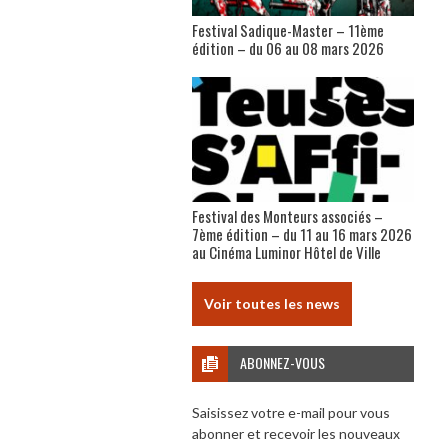
Festival Sadique-Master – 11ème
édition – du 06 au 08 mars 2026
Festival des Monteurs associés –
7ème édition – du 11 au 16 mars 2026
au Cinéma Luminor Hôtel de Ville
Voir toutes les news
ABONNEZ-VOUS
Saisissez votre e-mail pour vous
abonner et recevoir les nouveaux