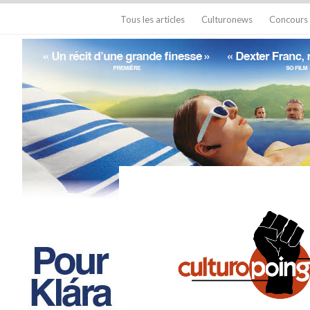
Tous les articles
Culturonews
Concours