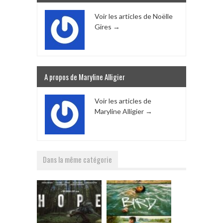
Voir les articles de Noëlle
Gires
→
A propos de Maryline Alligier
Voir les articles de
Maryline Alligier
→
Dans la même catégorie