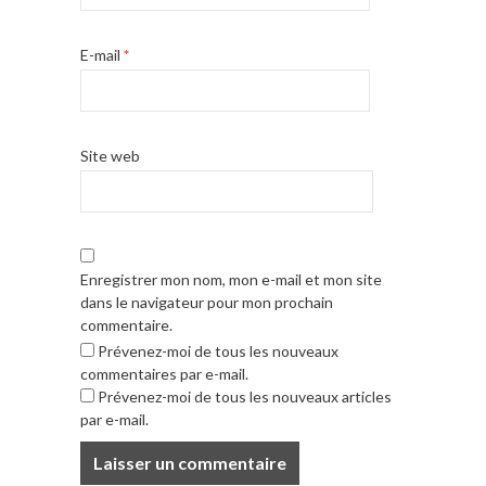
E-mail
*
Site web
Enregistrer mon nom, mon e-mail et mon site
dans le navigateur pour mon prochain
commentaire.
Prévenez-moi de tous les nouveaux
commentaires par e-mail.
Prévenez-moi de tous les nouveaux articles
par e-mail.