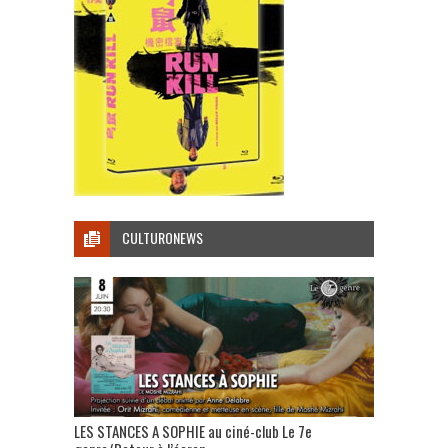
CULTURONEWS
LES STANCES A SOPHIE au ciné-club Le 7e