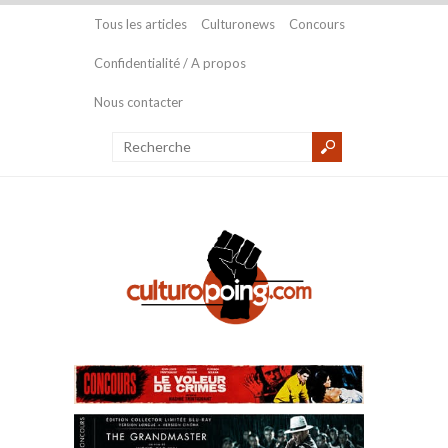
Tous les articles
Culturonews
Concours
Confidentialité / A propos
Nous contacter