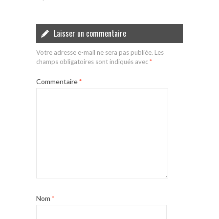
Laisser un commentaire
Votre adresse e-mail ne sera pas publiée.
Les
champs obligatoires sont indiqués avec
*
Commentaire
*
Nom
*