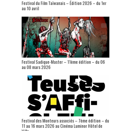
Festival du Film Taïwanais – Édition 2026 – du 1er
au 10 avril
Festival Sadique-Master – 11ème édition – du 06
au 08 mars 2026
Festival des Monteurs associés – 7ème édition – du
11 au 16 mars 2026 au Cinéma Luminor Hôtel de