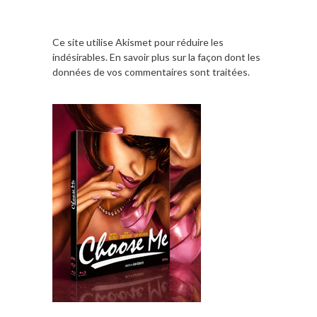
Ce site utilise Akismet pour réduire les
indésirables.
En savoir plus sur la façon dont les
données de vos commentaires sont traitées
.