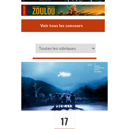
Voir tous les concours
17