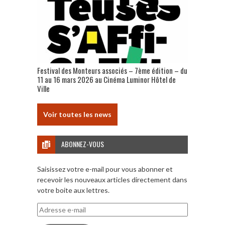
Festival des Monteurs associés – 7ème édition – du
11 au 16 mars 2026 au Cinéma Luminor Hôtel de
Ville
Voir toutes les news
ABONNEZ-VOUS
Saisissez votre e-mail pour vous abonner et
recevoir les nouveaux articles directement dans
votre boite aux lettres.
Adresse
e-