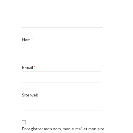
Nom
*
E-mail
*
Site web
Enregistrer mon nom, mon e-mail et mon site