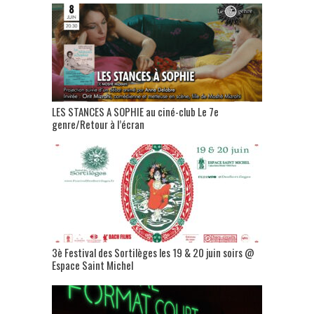
LES STANCES A SOPHIE au ciné-club Le 7e
genre/Retour à l’écran
3è Festival des Sortilèges les 19 & 20 juin soirs @
Espace Saint Michel