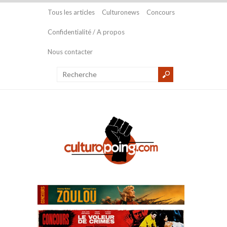
Tous les articles
Culturonews
Concours
Confidentialité / A propos
Nous contacter