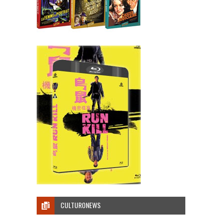
CULTURONEWS