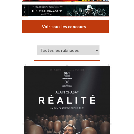
Voir tous les concours