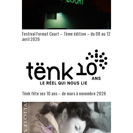
Festival Format Court – 7ème édition – du 08 au 12
avril 2026
Tënk fête ses 10 ans – de mars à novembre 2026