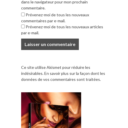
dans le navigateur pour mon prochain
commentaire.
Prévenez-moi de tous les nouveaux
commentaires par e-mail.
Prévenez-moi de tous les nouveaux articles
par e-mail.
Ce site utilise Akismet pour réduire les
indésirables.
En savoir plus sur la façon dont les
données de vos commentaires sont traitées
.