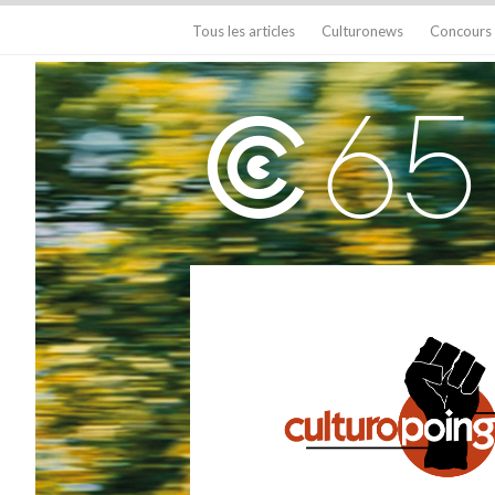
Tous les articles
Culturonews
Concours