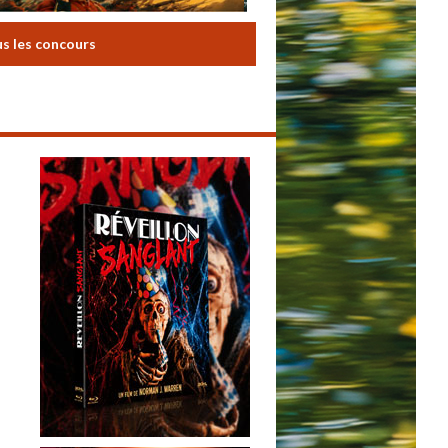
us les concours