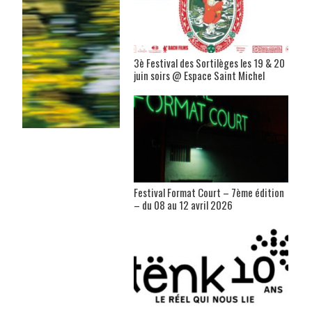
3è Festival des Sortilèges les 19 & 20
juin soirs @ Espace Saint Michel
Festival Format Court – 7ème édition
– du 08 au 12 avril 2026