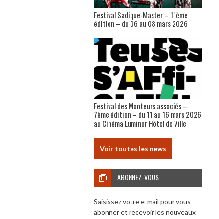
Festival Sadique-Master – 11ème
édition – du 06 au 08 mars 2026
Festival des Monteurs associés –
7ème édition – du 11 au 16 mars 2026
au Cinéma Luminor Hôtel de Ville
Voir toutes les news
ABONNEZ-VOUS
Saisissez votre e-mail pour vous
abonner et recevoir les nouveaux