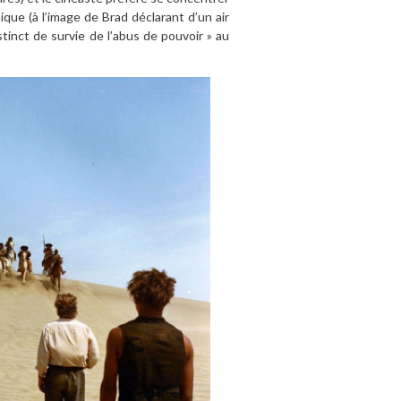
que (à l’image de Brad déclarant d’un air
nstinct de survie de l’abus de pouvoir » au