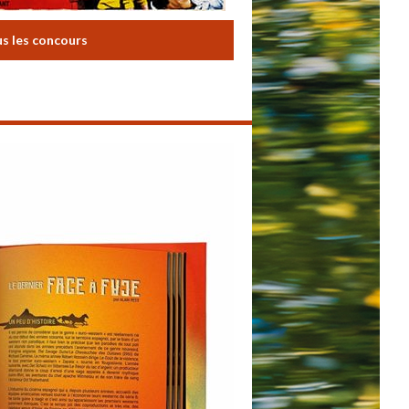
us les concours