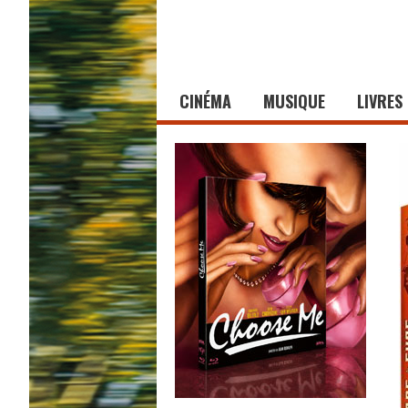
CINÉMA
MUSIQUE
LIVRES