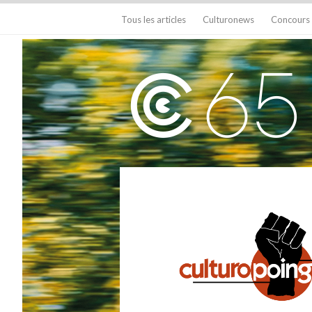
Tous les articles
Culturonews
Concours