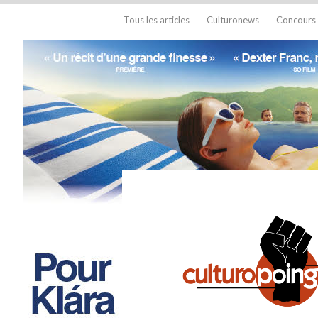
Tous les articles
Culturonews
Concours