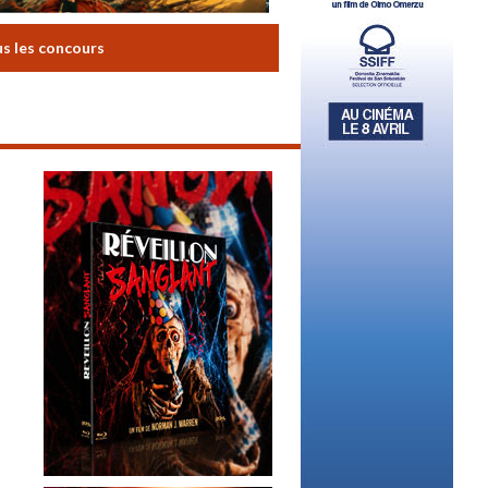
us les concours