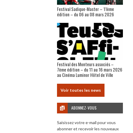
Festival Sadique-Master – 11ème
édition – du 06 au 08 mars 2026
Festival des Monteurs associés –
7ème édition – du 11 au 16 mars 2026
au Cinéma Luminor Hôtel de Ville
Voir toutes les news
ABONNEZ-VOUS
Saisissez votre e-mail pour vous
abonner et recevoir les nouveaux