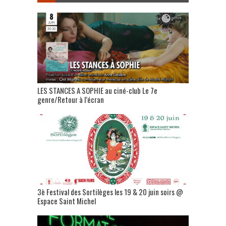
LES STANCES A SOPHIE au ciné-club Le 7e
genre/Retour à l’écran
3è Festival des Sortilèges les 19 & 20 juin soirs @
Espace Saint Michel