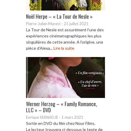
Noël Herpe – « La Tour de Nesle »
Pierre-Julien Marest
-
21 juillet 2021
La Tour de Nesle est assurément l’une des
expériences cinématographiques les plus
singulières de cette année. A l’origine, une
pièce d’Alexa...
Lire la suite
Werner Herzog – « Family Romance,
LLC » – DVD
Enrique SEKNADJE
-
1 mars 2021
Sortie en DVD du film chez Nour Films.
Le lecteur trouvera ci-dessous le texte de