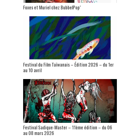
Foxes et Muriel chez BubbelPop’
Festival du Film Taïwanais – Édition 2026 – du 1er
au 10 avril
Festival Sadique-Master – 11ème édition – du 06
au 08 mars 2026