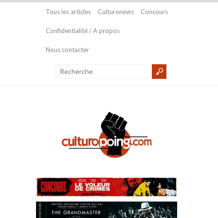
Tous les articles
Culturonews
Concours
Confidentialité / A propos
Nous contacter