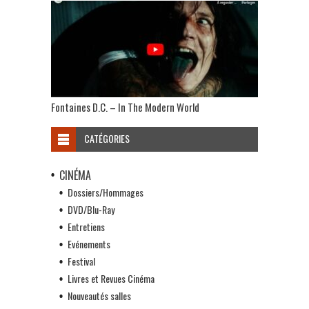
Fontaines D.C. – In The Modern World
CATÉGORIES
CINÉMA
Dossiers/Hommages
DVD/Blu-Ray
Entretiens
Evénements
Festival
Livres et Revues Cinéma
Nouveautés salles