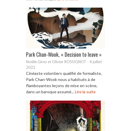
Park Chan-Wook, « Decision to leave »
Noëlle Gires et Olivier ROSSIGNOT
-
4 juillet
2022
Cinéaste volontiers qualifié de formaliste,
Park Chan-Wook nous a habitués à de
flamboyantes leçons de mise en scène,
dans un baroque assumé...
Lire la suite