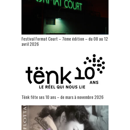
Festival Format Court – 7ème édition – du 08 au 12
avril 2026
Tënk fête ses 10 ans – de mars à novembre 2026