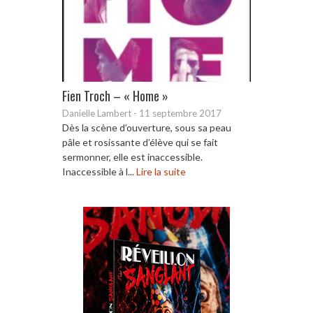
Fien Troch – « Home »
Danielle Lambert
-
11 septembre 2017
Dès la scène d’ouverture, sous sa peau
pâle et rosissante d’élève qui se fait
sermonner, elle est inaccessible.
Inaccessible à l...
Lire la suite