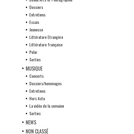
Dossiers
Entretiens
Essais
Jeunesse
Littérature Etrangère
Littérature française
Polar
Sorties
MUSIQUE
Concerts
Dossiers/hommages
Entretiens
Hors Actu
La vidéo de la semaine
Sorties
NEWS
NON CLASSÉ