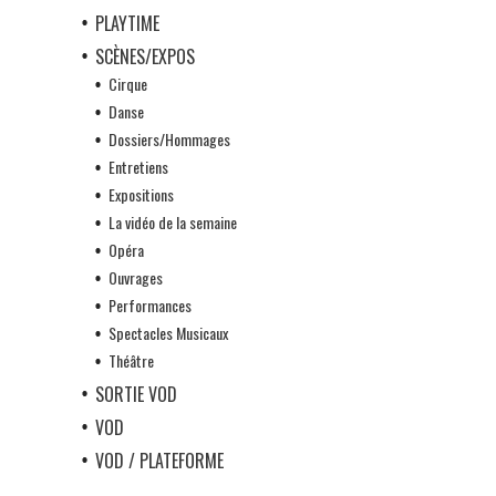
PLAYTIME
SCÈNES/EXPOS
Cirque
Danse
Dossiers/Hommages
Entretiens
Expositions
La vidéo de la semaine
Opéra
Ouvrages
Performances
Spectacles Musicaux
Théâtre
SORTIE VOD
VOD
VOD / PLATEFORME