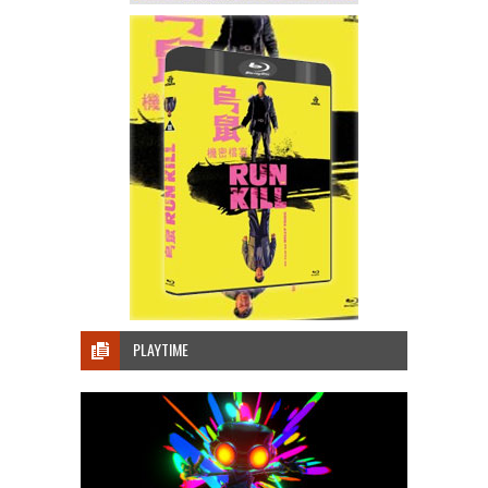
PLAYTIME