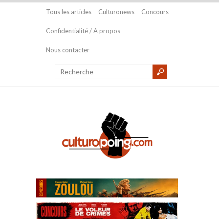
Tous les articles
Culturonews
Concours
Confidentialité / A propos
Nous contacter