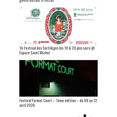
3è Festival des Sortilèges les 19 & 20 juin soirs @
Espace Saint Michel
Festival Format Court – 7ème édition – du 08 au 12
avril 2026