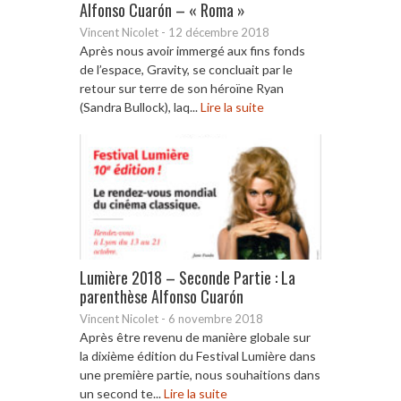
Alfonso Cuarón – « Roma »
Vincent Nicolet
-
12 décembre 2018
Après nous avoir immergé aux fins fonds
de l’espace, Gravity, se concluait par le
retour sur terre de son héroïne Ryan
(Sandra Bullock), laq...
Lire la suite
Lumière 2018 – Seconde Partie : La
parenthèse Alfonso Cuarón
Vincent Nicolet
-
6 novembre 2018
Après être revenu de manière globale sur
la dixième édition du Festival Lumière dans
une première partie, nous souhaitions dans
un second te...
Lire la suite