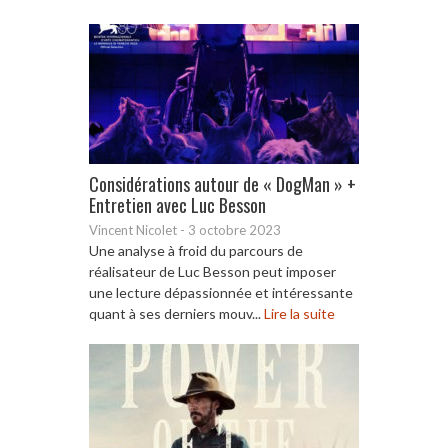
Considérations autour de « DogMan » +
Entretien avec Luc Besson
Vincent Nicolet
-
3 octobre 2023
Une analyse à froid du parcours de
réalisateur de Luc Besson peut imposer
une lecture dépassionnée et intéressante
quant à ses derniers mouv...
Lire la suite