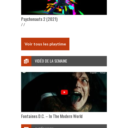
Psychonauts 2 (2021)
/ /
Voir tous les playtime
VIDÉO DE LA SEMAINE
Fontaines D.C. – In The Modern World