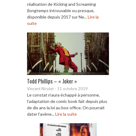
réalisation de Kicking and Screaming
(longtemps introuvable ou presque,
disponible depuis 2017 sur Ne...
Lire la
suite
Todd Phillips – « Joker »
Vincent Nicolet
-
11 octobre 2019
Le constat n’aura échappé à personne,
l’adaptation de comic book fait depuis plus
de dix ans la loi au box-office. On pourrait
dater l’avène...
Lire la suite