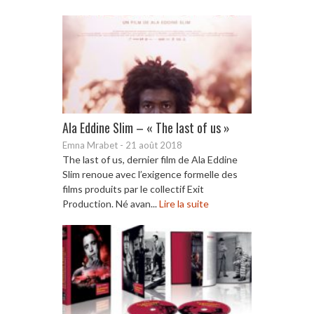
Ala Eddine Slim – « The last of us »
Emna Mrabet
-
21 août 2018
The last of us, dernier film de Ala Eddine
Slim renoue avec l’exigence formelle des
films produits par le collectif Exit
Production. Né avan...
Lire la suite