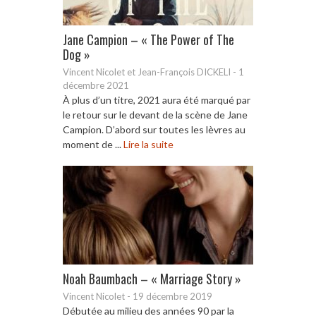
Jane Campion – « The Power of The
Dog »
Vincent Nicolet et Jean-François DICKELI
-
1
décembre 2021
À plus d’un titre, 2021 aura été marqué par
le retour sur le devant de la scène de Jane
Campion. D’abord sur toutes les lèvres au
moment de ...
Lire la suite
Noah Baumbach – « Marriage Story »
Vincent Nicolet
-
19 décembre 2019
Débutée au milieu des années 90 par la