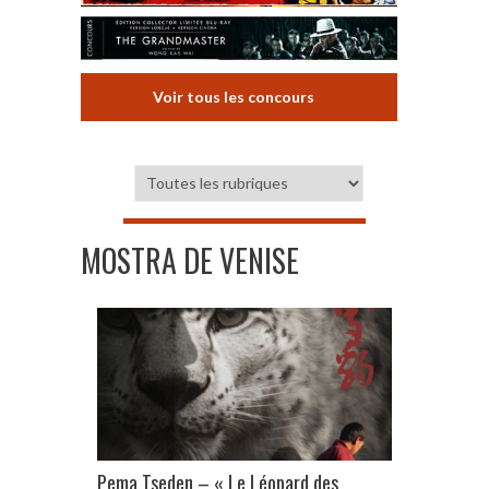
Voir tous les concours
MOSTRA DE VENISE
Pema Tseden – « Le Léopard des