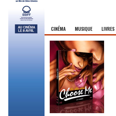
CINÉMA
MUSIQUE
LIVRES