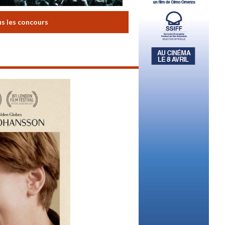
us les concours