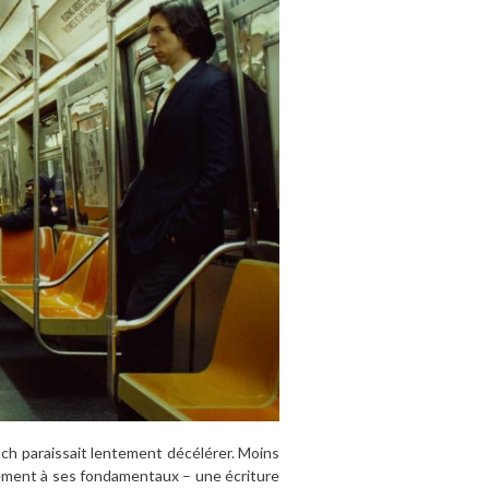
ach paraissait lentement décélérer. Moins
sivement à ses fondamentaux – une écriture