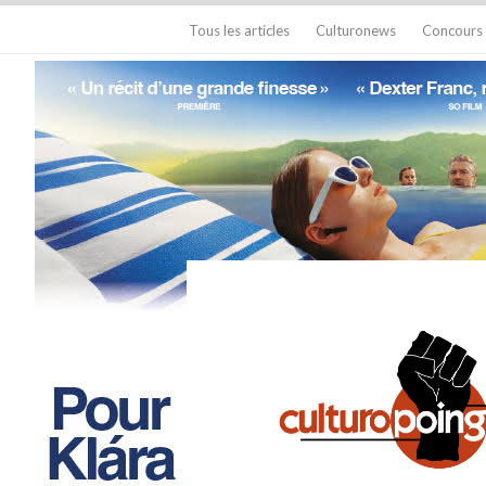
Tous les articles
Culturonews
Concours