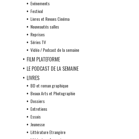
Evénements
Festival
Livres et Revues Cinéma
Nouveautés salles
Reprises
Séries TV
Vidéo / Podcast de la semaine
FILM PLATEFORME
LE PODCAST DE LA SEMAINE
LIVRES
BD et roman graphique
Beaux Arts et Photographie
Dossiers
Entretiens
Essais
Jeunesse
Littérature Etrangère