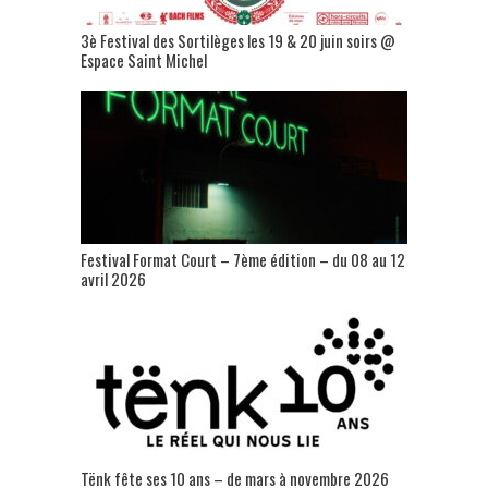
3è Festival des Sortilèges les 19 & 20 juin soirs @
Espace Saint Michel
Festival Format Court – 7ème édition – du 08 au 12
avril 2026
Tënk fête ses 10 ans – de mars à novembre 2026