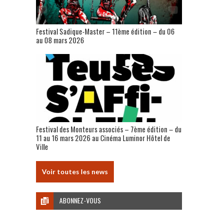
Festival Sadique-Master – 11ème édition – du 06
au 08 mars 2026
Festival des Monteurs associés – 7ème édition – du
11 au 16 mars 2026 au Cinéma Luminor Hôtel de
Ville
Voir toutes les news
ABONNEZ-VOUS