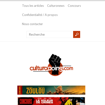
Tous les articles
Culturonews
Concours
Confidentialité / A propos
Nous contacter