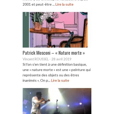
2001 et peut-être ...
Lire la suite
Patrick Mosconi – « Nature morte »
Vincent ROUSSEL
-
28 avril 2019
Si l’on s’en tient à une définition basique,
une « nature morte » est une « peinture qui
représente des objets ou des êtres
inanimés ». On p...
Lire la suite