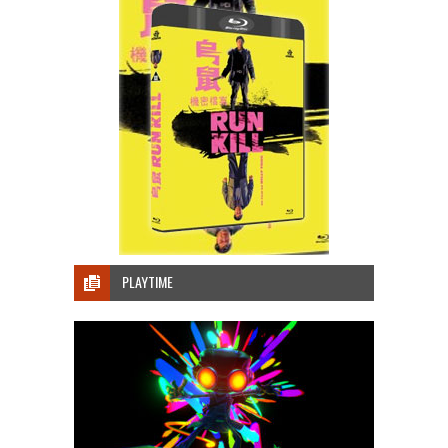
PLAYTIME