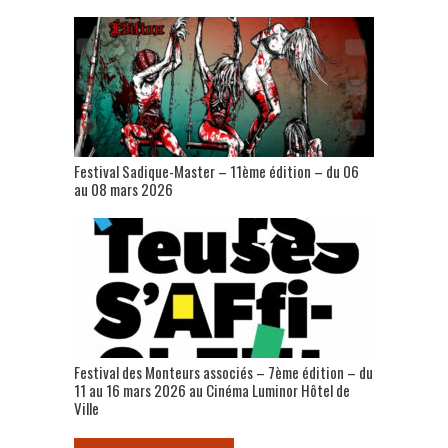
Festival Sadique-Master – 11ème édition – du 06
au 08 mars 2026
Festival des Monteurs associés – 7ème édition – du
11 au 16 mars 2026 au Cinéma Luminor Hôtel de
Ville