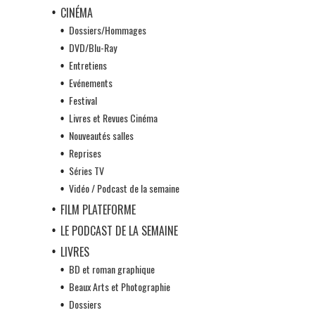
CINÉMA
Dossiers/Hommages
DVD/Blu-Ray
Entretiens
Evénements
Festival
Livres et Revues Cinéma
Nouveautés salles
Reprises
Séries TV
Vidéo / Podcast de la semaine
FILM PLATEFORME
LE PODCAST DE LA SEMAINE
LIVRES
BD et roman graphique
Beaux Arts et Photographie
Dossiers