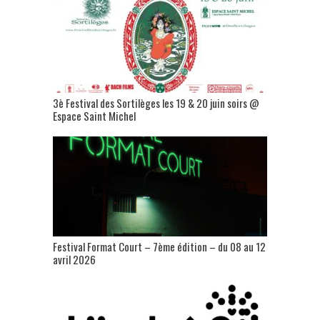
3è Festival des Sortilèges les 19 & 20 juin soirs @
Espace Saint Michel
Festival Format Court – 7ème édition – du 08 au 12
avril 2026