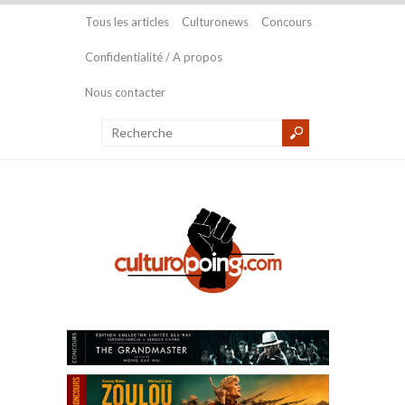
Tous les articles
Culturonews
Concours
Confidentialité / A propos
Nous contacter