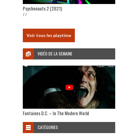
Psychonauts 2 (2021)
/ /
Voir tous les playtime
VIDÉO DE LA SEMAINE
Fontaines D.C. – In The Modern World
CATÉGORIES