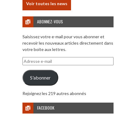
Voir toutes les news
ABONNEZ-VOUS
Saisissez votre e-mail pour vous abonner et
recevoir les nouveaux articles directement dans
votre boite aux lettres.
Adresse
e-
mail
S'abonner
Rejoignez les 219 autres abonnés
FACEBOOK